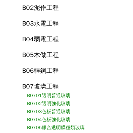
B02泥作工程
B03水電工程
B04弱電工程
B05木做工程
B06輕鋼工程
B07玻璃工程
B0701透明普通玻璃
B0702透明強化玻璃
B0703色板普通玻璃
B0704色板強化玻璃
B0705膠合透明膜種類玻璃