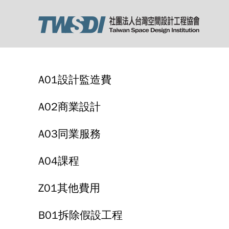
A01設計監造費
A02商業設計
A03同業服務
A04課程
Z01其他費用
B01拆除假設工程