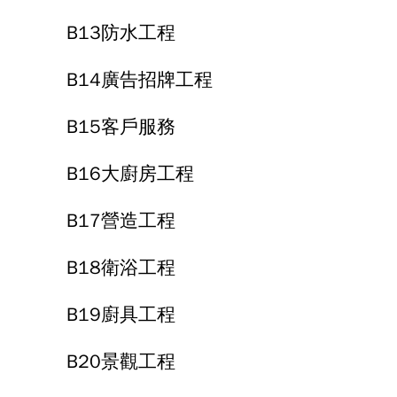
B13防水工程
B14廣告招牌工程
B15客戶服務
B16大廚房工程
B17營造工程
B18衛浴工程
B19廚具工程
B20景觀工程