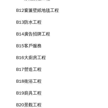
B12窗簾壁紙地毯工程
B13防水工程
B14廣告招牌工程
B15客戶服務
B16大廚房工程
B17營造工程
B18衛浴工程
B19廚具工程
B20景觀工程