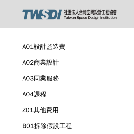
A01設計監造費
A02商業設計
A03同業服務
A04課程
Z01其他費用
B01拆除假設工程