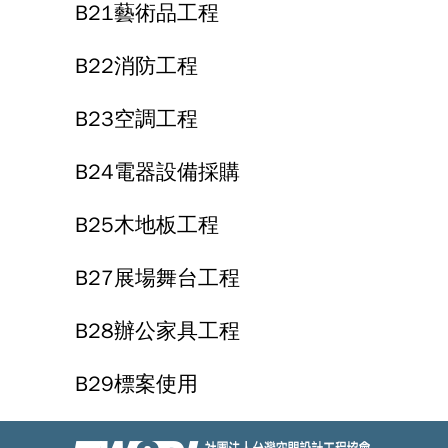
B21藝術品工程
B22消防工程
B23空調工程
B24電器設備採購
B25木地板工程
B27展場舞台工程
B28辦公家具工程
B29標案使用