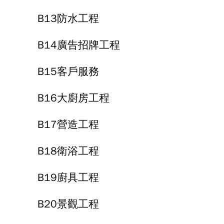
B13防水工程
B14廣告招牌工程
B15客戶服務
B16大廚房工程
B17營造工程
B18衛浴工程
B19廚具工程
B20景觀工程