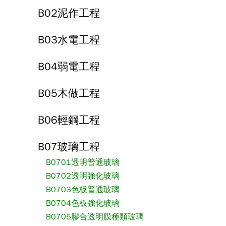
B02泥作工程
B03水電工程
B04弱電工程
B05木做工程
B06輕鋼工程
B07玻璃工程
B0701透明普通玻璃
B0702透明強化玻璃
B0703色板普通玻璃
B0704色板強化玻璃
B0705膠合透明膜種類玻璃