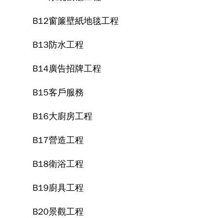
B12窗簾壁紙地毯工程
B13防水工程
B14廣告招牌工程
B15客戶服務
B16大廚房工程
B17營造工程
B18衛浴工程
B19廚具工程
B20景觀工程