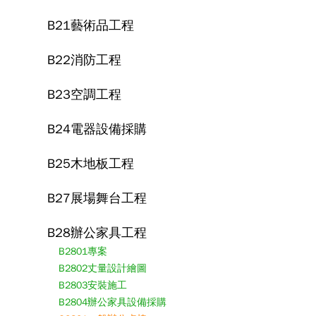
B21藝術品工程
B22消防工程
B23空調工程
B24電器設備採購
B25木地板工程
B27展場舞台工程
B28辦公家具工程
B2801專案
B2802丈量設計繪圖
B2803安裝施工
B2804辦公家具設備採購