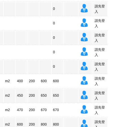
請先登
0
入
請先登
0
入
請先登
0
入
請先登
0
入
請先登
0
入
請先登
m2
400
200
600
600
入
請先登
m2
450
200
650
650
入
請先登
m2
470
200
670
670
入
請先登
m2
600
200
800
800