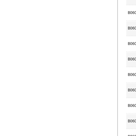
B06
B06
B06
B06
B06
B06
B060
B06