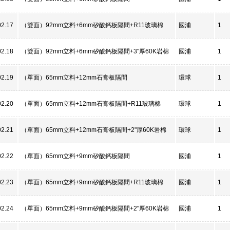
02.17
（雙面）92mm立料+6mm矽酸鈣板隔間+R11玻璃棉
國浦
1
02.18
（雙面）92mm立料+6mm矽酸鈣板隔間+3"厚60K岩棉
國浦
1
02.19
（單面）65mm立料+12mm石膏板隔間
環球
1
02.20
（單面）65mm立料+12mm石膏板隔間+R11玻璃棉
環球
1
02.21
（單面）65mm立料+12mm石膏板隔間+2"厚60K岩棉
環球
1
02.22
（單面）65mm立料+9mm矽酸鈣板隔間
國浦
1
02.23
（單面）65mm立料+9mm矽酸鈣板隔間+R11玻璃棉
國浦
1
02.24
（單面）65mm立料+9mm矽酸鈣板隔間+2"厚60K岩棉
國浦
1