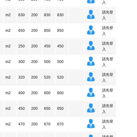
入
請先登
m2
630
200
830
830
入
請先登
m2
650
200
850
850
入
請先登
m2
250
200
450
450
入
請先登
m2
300
200
500
500
入
請先登
m2
320
200
520
520
入
請先登
m2
400
200
600
600
入
請先登
m2
450
200
650
650
入
請先登
m2
470
200
670
670
入