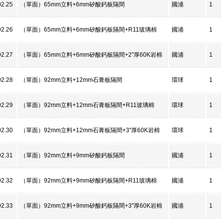
02.25
（單面）65mm立料+6mm矽酸鈣板隔間
國浦
1
02.26
（單面）65mm立料+6mm矽酸鈣板隔間+R11玻璃棉
國浦
1
02.27
（單面）65mm立料+6mm矽酸鈣板隔間+2"厚60K岩棉
國浦
1
02.28
（單面）92mm立料+12mm石膏板隔間
環球
1
02.29
（單面）92mm立料+12mm石膏板隔間+R11玻璃棉
環球
1
02.30
（單面）92mm立料+12mm石膏板隔間+3"厚60K岩棉
環球
1
02.31
（單面）92mm立料+9mm矽酸鈣板隔間
國浦
1
02.32
（單面）92mm立料+9mm矽酸鈣板隔間+R11玻璃棉
國浦
1
02.33
（單面）92mm立料+9mm矽酸鈣板隔間+3"厚60K岩棉
國浦
1