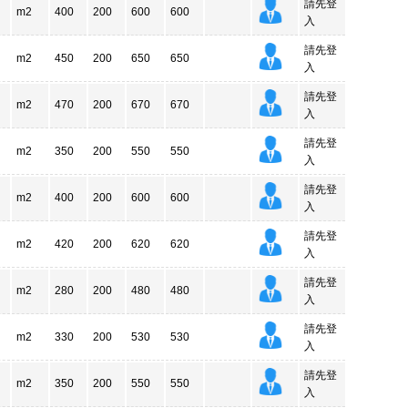
請先登
m2
400
200
600
600
入
請先登
m2
450
200
650
650
入
請先登
m2
470
200
670
670
入
請先登
m2
350
200
550
550
入
請先登
m2
400
200
600
600
入
請先登
m2
420
200
620
620
入
請先登
m2
280
200
480
480
入
請先登
m2
330
200
530
530
入
請先登
m2
350
200
550
550
入