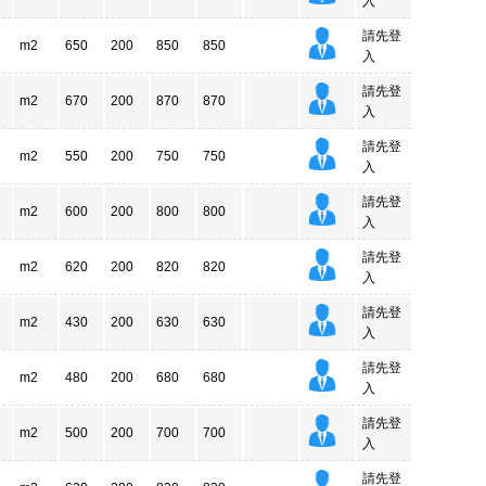
入
請先登
m2
650
200
850
850
入
請先登
m2
670
200
870
870
入
請先登
m2
550
200
750
750
入
請先登
m2
600
200
800
800
入
請先登
m2
620
200
820
820
入
請先登
m2
430
200
630
630
入
請先登
m2
480
200
680
680
入
請先登
m2
500
200
700
700
入
請先登