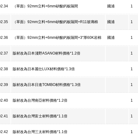
02.34
（單面）92mm立料+6mm矽酸鈣板隔間
國浦
1
02.35
（單面）92mm立料+6mm矽酸鈣板隔間+R11玻璃棉
國浦
1
02.36
（單面）92mm立料+6mm矽酸鈣板隔間+3"厚60K岩棉
國浦
1
02.37
版材改為日本淺野ASANO材料價格*1.2倍
1
02.38
版材改為日本麗仕LUX材料價格*1.3倍
1
02.39
版材改為日本日進TOMBO材料價格*1.3倍
1
02.40
版材改為台灣南亞材料價格*1.2倍
1
02.41
版材改為台灣富士材料價格*1.1倍
1
02.42
版材改為台灣三太材料價格*1.1倍
1