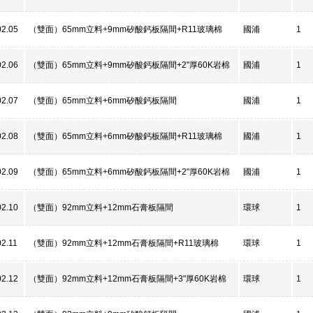
02.05
（雙面）65mm立料+9mm矽酸鈣板隔間+R11玻璃棉
國浦
1
02.06
（雙面）65mm立料+9mm矽酸鈣板隔間+2"厚60K岩棉
國浦
1
02.07
（雙面）65mm立料+6mm矽酸鈣板隔間
國浦
1
02.08
（雙面）65mm立料+6mm矽酸鈣板隔間+R11玻璃棉
國浦
1
02.09
（雙面）65mm立料+6mm矽酸鈣板隔間+2"厚60K岩棉
國浦
1
02.10
（雙面）92mm立料+12mm石膏板隔間
環球
1
2.11
（雙面）92mm立料+12mm石膏板隔間+R11玻璃棉
環球
1
02.12
（雙面）92mm立料+12mm石膏板隔間+3"厚60K岩棉
環球
1