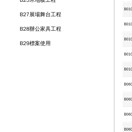
B01
B27展場舞台工程
B01
B28辦公家具工程
B01
B29標案使用
B01
B01
B06
B06
B06
B06