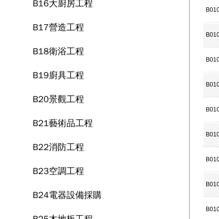
B16大廚房工程
B01
B17營造工程
B01
B18衛浴工程
B01
B19廚具工程
B01
B20景觀工程
B01
B21藝術品工程
B01
B22消防工程
B01
B23空調工程
B01
B24電器設備採購
B01
B25木地板工程