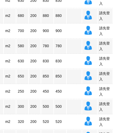
m2
630
200
830
830
入
請先登
m2
680
200
880
880
入
請先登
m2
700
200
900
900
入
請先登
m2
580
200
780
780
入
請先登
m2
630
200
830
830
入
請先登
m2
650
200
850
850
入
請先登
m2
250
200
450
450
入
請先登
m2
300
200
500
500
入
請先登
m2
320
200
520
520
入