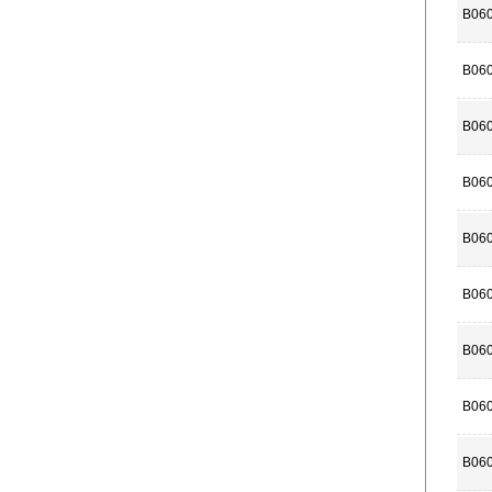
B06
B06
B06
B06
B06
B06
B06
B06
B06