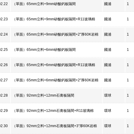
02.22
（單面）65mm立料+9mm矽酸鈣板隔間
國浦
1
02.23
（單面）65mm立料+9mm矽酸鈣板隔間+R11玻璃棉
國浦
1
02.24
（單面）65mm立料+9mm矽酸鈣板隔間+2"厚60K岩棉
國浦
1
02.25
（單面）65mm立料+6mm矽酸鈣板隔間
國浦
1
02.26
（單面）65mm立料+6mm矽酸鈣板隔間+R11玻璃棉
國浦
1
02.27
（單面）65mm立料+6mm矽酸鈣板隔間+2"厚60K岩棉
國浦
1
02.28
（單面）92mm立料+12mm石膏板隔間
環球
1
02.29
（單面）92mm立料+12mm石膏板隔間+R11玻璃棉
環球
1
02.30
（單面）92mm立料+12mm石膏板隔間+3"厚60K岩棉
環球
1