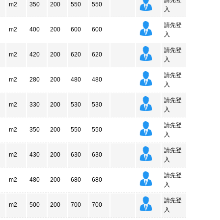
請先登
m2
350
200
550
550
入
請先登
m2
400
200
600
600
入
請先登
m2
420
200
620
620
入
請先登
m2
280
200
480
480
入
請先登
m2
330
200
530
530
入
請先登
m2
350
200
550
550
入
請先登
m2
430
200
630
630
入
請先登
m2
480
200
680
680
入
請先登
m2
500
200
700
700
入