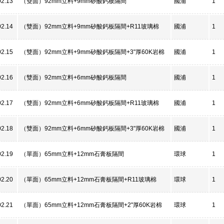
02.13
（雙面）92mm立料+9mm矽酸鈣板隔間
國浦
1
02.14
（雙面）92mm立料+9mm矽酸鈣板隔間+R11玻璃棉
國浦
1
02.15
（雙面）92mm立料+9mm矽酸鈣板隔間+3"厚60K岩棉
國浦
1
02.16
（雙面）92mm立料+6mm矽酸鈣板隔間
國浦
1
02.17
（雙面）92mm立料+6mm矽酸鈣板隔間+R11玻璃棉
國浦
1
02.18
（雙面）92mm立料+6mm矽酸鈣板隔間+3"厚60K岩棉
國浦
1
02.19
（單面）65mm立料+12mm石膏板隔間
環球
1
02.20
（單面）65mm立料+12mm石膏板隔間+R11玻璃棉
環球
1
02.21
（單面）65mm立料+12mm石膏板隔間+2"厚60K岩棉
環球
1