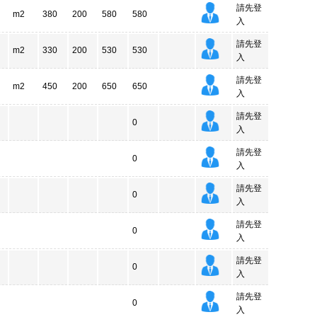
請先登
m2
380
200
580
580
入
請先登
m2
330
200
530
530
入
請先登
m2
450
200
650
650
入
請先登
0
入
請先登
0
入
請先登
0
入
請先登
0
入
請先登
0
入
請先登
0
入