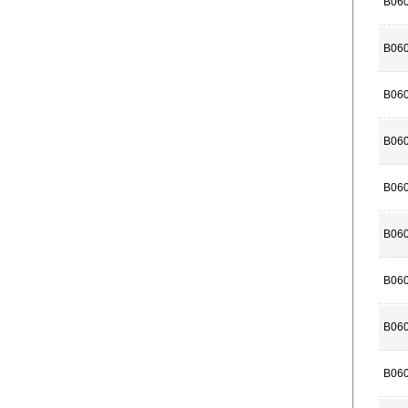
B06
B06
B06
B06
B06
B06
B06
B06
B06