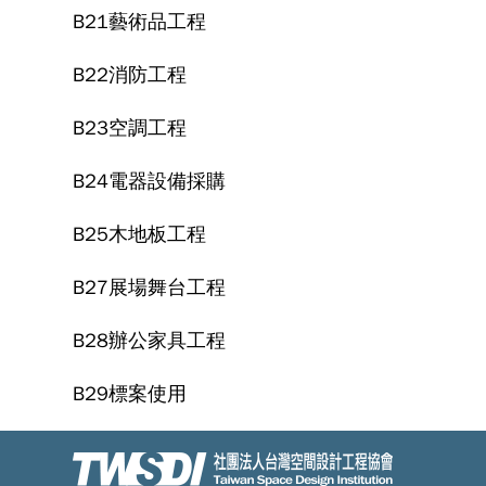
B21藝術品工程
B22消防工程
B23空調工程
B24電器設備採購
B25木地板工程
B27展場舞台工程
B28辦公家具工程
B29標案使用