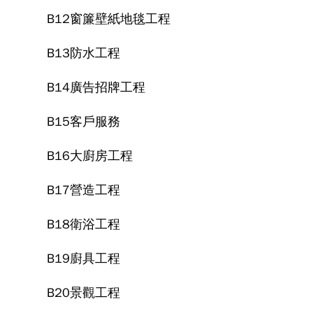
B12窗簾壁紙地毯工程
B13防水工程
B14廣告招牌工程
B15客戶服務
B16大廚房工程
B17營造工程
B18衛浴工程
B19廚具工程
B20景觀工程