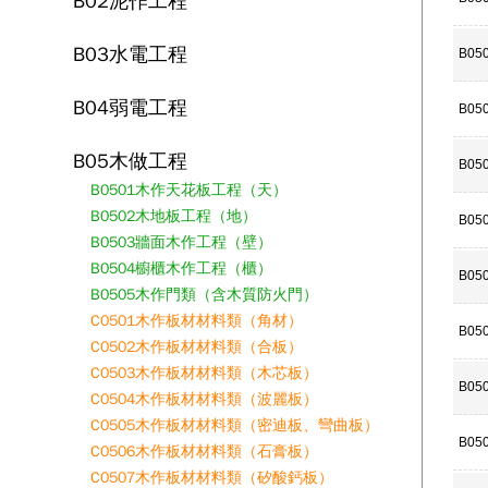
B02泥作工程
B03水電工程
B05
B04弱電工程
B05
B05木做工程
B05
B0501木作天花板工程（天）
B0502木地板工程（地）
B05
B0503牆面木作工程（壁）
B0504櫥櫃木作工程（櫃）
B05
B0505木作門類（含木質防火門）
C0501木作板材材料類（角材）
B050
C0502木作板材材料類（合板）
C0503木作板材材料類（木芯板）
B05
C0504木作板材材料類（波麗板）
C0505木作板材材料類（密迪板、彎曲板）
B05
C0506木作板材材料類（石膏板）
C0507木作板材材料類（矽酸鈣板）