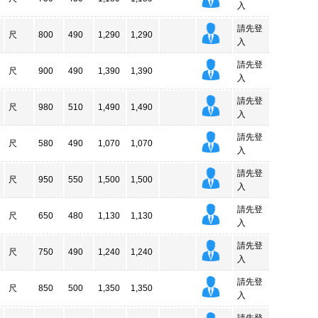
入
請先登
尺
800
490
1,290
1,290
入
請先登
尺
900
490
1,390
1,390
入
請先登
尺
980
510
1,490
1,490
入
請先登
尺
580
490
1,070
1,070
入
請先登
尺
950
550
1,500
1,500
入
請先登
尺
650
480
1,130
1,130
入
請先登
尺
750
490
1,240
1,240
入
請先登
尺
850
500
1,350
1,350
入