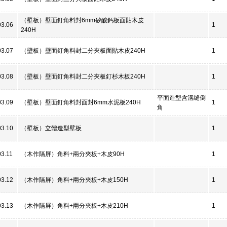
（壁板）壁面釘角料封6mm矽酸鈣板面貼木皮
03.06
1
240H
03.07
（壁板）壁面釘角料封二分夾板面貼木皮240H
1
03.08
（壁板）壁面釘角料封二分夾板釘杉木板240H
1
平面造型含溝縫倒
03.09
（壁板）壁面釘角料封面封6mm水泥板240H
1
角
03.10
（壁板）立體造型壁板
1
3.11
（木作隔屏）角料+兩分夾板+木皮90H
1
03.12
（木作隔屏）角料+兩分夾板+木皮150H
1
03.13
（木作隔屏）角料+兩分夾板+木皮210H
1