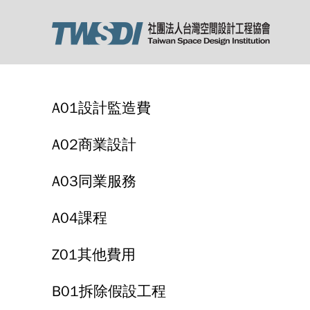
A01設計監造費
A02商業設計
A03同業服務
A04課程
Z01其他費用
B01拆除假設工程