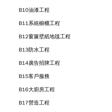
B10油漆工程
B11系統櫥櫃工程
B12窗簾壁紙地毯工程
B13防水工程
B14廣告招牌工程
B15客戶服務
B16大廚房工程
B17營造工程