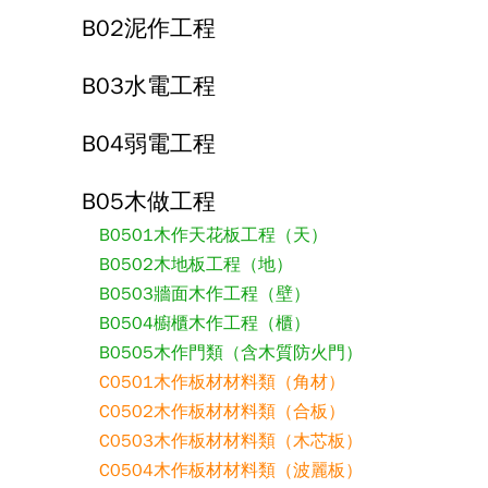
B02泥作工程
B03水電工程
B04弱電工程
B05木做工程
B0501木作天花板工程（天）
B0502木地板工程（地）
B0503牆面木作工程（壁）
B0504櫥櫃木作工程（櫃）
B0505木作門類（含木質防火門）
C0501木作板材材料類（角材）
C0502木作板材材料類（合板）
C0503木作板材材料類（木芯板）
C0504木作板材材料類（波麗板）