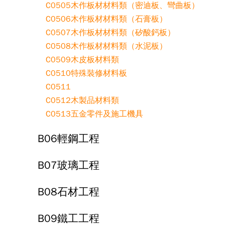
C0505木作板材材料類（密迪板、彎曲板）
C0506木作板材材料類（石膏板）
C0507木作板材材料類（矽酸鈣板）
C0508木作板材材料類（水泥板）
C0509木皮板材料類
C0510特殊裝修材料板
C0511
C0512木製品材料類
C0513五金零件及施工機具
B06輕鋼工程
B07玻璃工程
B08石材工程
B09鐵工工程