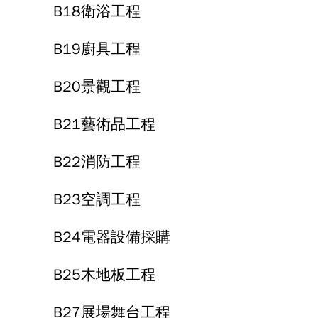
B18衛浴工程
B19廚具工程
B20景觀工程
B21藝術品工程
B22消防工程
B23空調工程
B24電器設備採購
B25木地板工程
B27展場舞台工程