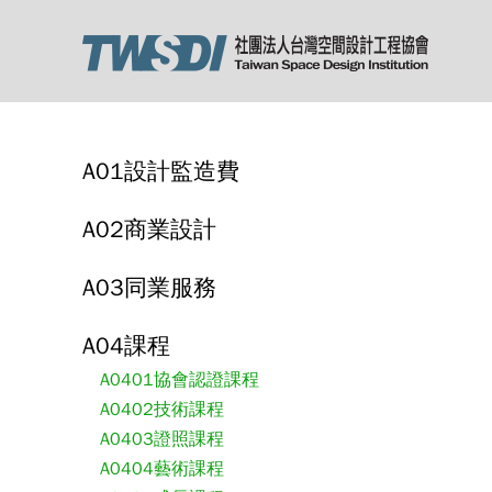
A01設計監造費
A02商業設計
A03同業服務
A04課程
A0401協會認證課程
A0402技術課程
A0403證照課程
A0404藝術課程