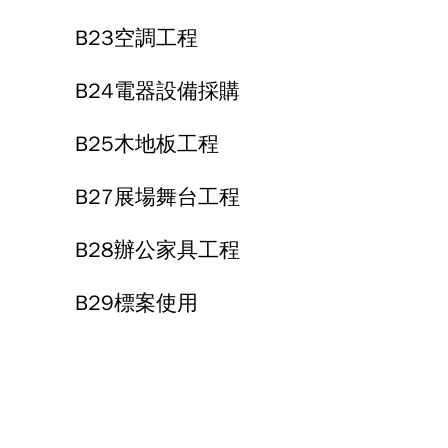
B23空調工程
B24電器設備採購
B25木地板工程
B27展場舞台工程
B28辦公家具工程
B29標案使用