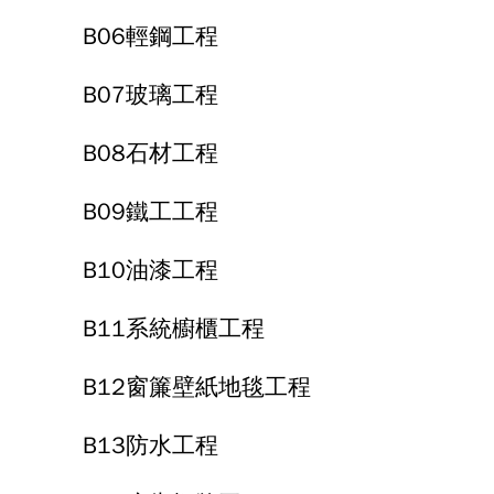
B06輕鋼工程
B07玻璃工程
B08石材工程
B09鐵工工程
B10油漆工程
B11系統櫥櫃工程
B12窗簾壁紙地毯工程
B13防水工程