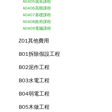
A0405成長課程
A0406高階課程
A0407基礎課程
A0408政府課程
A0409電腦課程
Z01其他費用
B01拆除假設工程
B02泥作工程
B03水電工程
B04弱電工程
B05木做工程