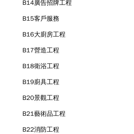
B14廣告招牌工程
B15客戶服務
B16大廚房工程
B17營造工程
B18衛浴工程
B19廚具工程
B20景觀工程
B21藝術品工程
B22消防工程