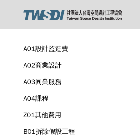
A01設計監造費
A02商業設計
A03同業服務
A04課程
Z01其他費用
B01拆除假設工程