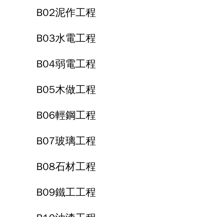
B02泥作工程
B03水電工程
B04弱電工程
B05木做工程
B06輕鋼工程
B07玻璃工程
B08石材工程
B09鐵工工程