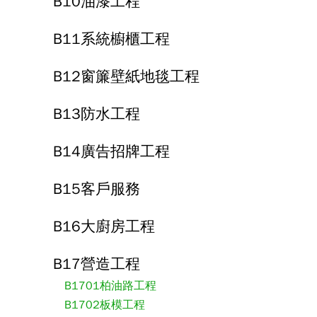
B10油漆工程
B11系統櫥櫃工程
B12窗簾壁紙地毯工程
B13防水工程
B14廣告招牌工程
B15客戶服務
B16大廚房工程
B17營造工程
B1701柏油路工程
B1702板模工程