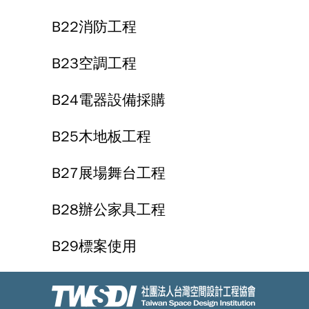
B22消防工程
B23空調工程
B24電器設備採購
B25木地板工程
B27展場舞台工程
B28辦公家具工程
B29標案使用