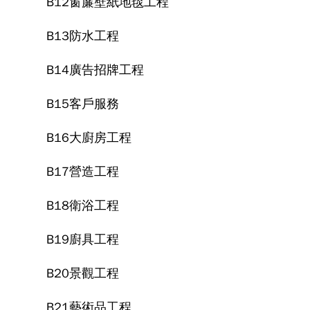
B12窗簾壁紙地毯工程
B13防水工程
B14廣告招牌工程
B15客戶服務
B16大廚房工程
B17營造工程
B18衛浴工程
B19廚具工程
B20景觀工程
B21藝術品工程