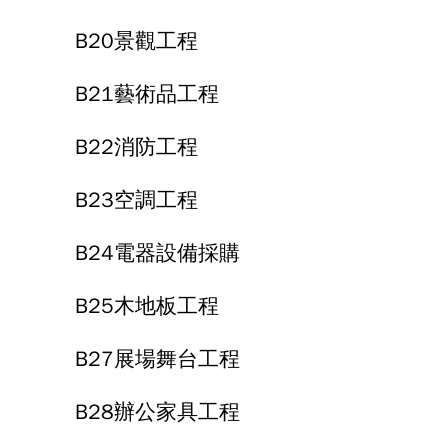
B20景觀工程
B21藝術品工程
B22消防工程
B23空調工程
B24電器設備採購
B25木地板工程
B27展場舞台工程
B28辦公家具工程