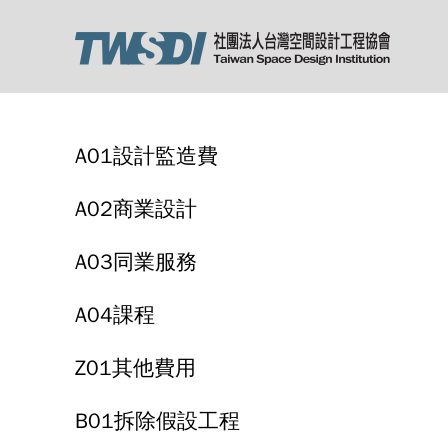
A01設計監造費
A02商業設計
A03同業服務
A04課程
Z01其他費用
B01拆除假設工程