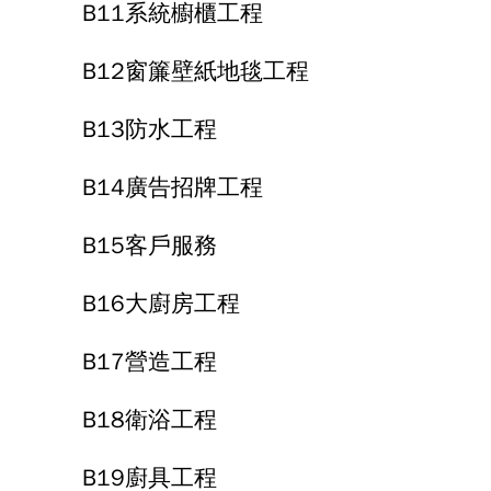
B11系統櫥櫃工程
B12窗簾壁紙地毯工程
B13防水工程
B14廣告招牌工程
B15客戶服務
B16大廚房工程
B17營造工程
B18衛浴工程
B19廚具工程