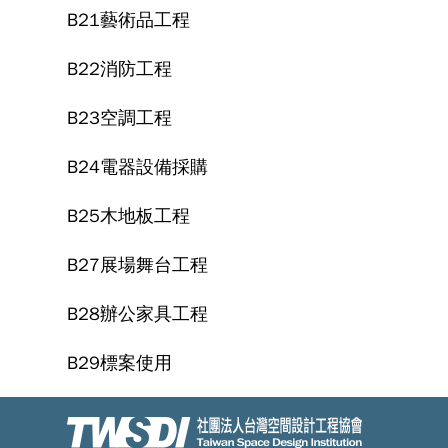
B21藝術品工程
B22消防工程
B23空調工程
B24電器設備採購
B25木地板工程
B27展場舞台工程
B28辦公家具工程
B29標案使用