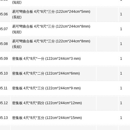
(短紋)
易可彎曲合板 4尺*8尺*三分 (122cm*244cm*5mm)
05.06
1
(長紋)
易可彎曲合板 4尺*8尺*三分 (122cm*244cm*8mm)
05.07
1
(短紋)
易可彎曲合板 4尺*8尺*三分 (122cm*244cm*8mm)
05.08
1
(長紋)
05.09
密集板 4尺*8尺*一分 (122cm*244cm*3 mm)
1
05.10
密集板 4尺*8尺*二分 (122cm*244cm*6mm)
1
05.11
密集板 4尺*8尺*三分 (122cm*244cm*9 mm)
1
05.12
密集板 4尺*8尺*四分 (122cm*244cm*12mm)
1
05.13
密集板 4尺*8尺*五分 (122cm*244cm*15mm)
1