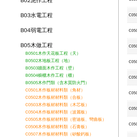
B02泥作工程
B03水電工程
C05
B04弱電工程
C05
B05木做工程
C05
B0501木作天花板工程（天）
B0502木地板工程（地）
C05
B0503牆面木作工程（壁）
B0504櫥櫃木作工程（櫃）
C05
B0505木作門類（含木質防火門）
C0501木作板材材料類（角材）
C05
C0502木作板材材料類（合板）
C0503木作板材材料類（木芯板）
C05
C0504木作板材材料類（波麗板）
C0505木作板材材料類（密迪板、彎曲板）
C05
C0506木作板材材料類（石膏板）
C0507木作板材材料類（矽酸鈣板）