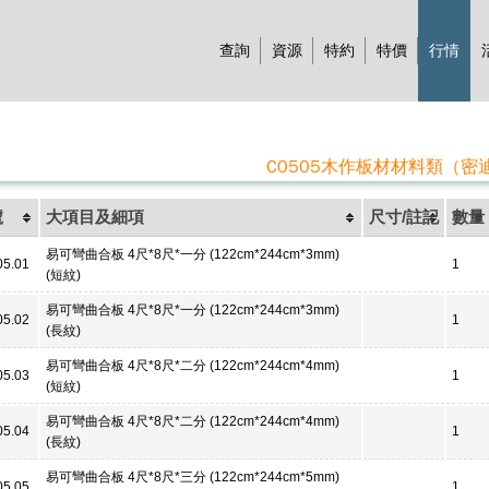
查詢
資源
特約
特價
行情
C0505木作板材材料類（密
號
大項目及細項
尺寸/註記
數量
易可彎曲合板 4尺*8尺*一分 (122cm*244cm*3mm)
05.01
1
(短紋)
易可彎曲合板 4尺*8尺*一分 (122cm*244cm*3mm)
05.02
1
(長紋)
易可彎曲合板 4尺*8尺*二分 (122cm*244cm*4mm)
05.03
1
(短紋)
易可彎曲合板 4尺*8尺*二分 (122cm*244cm*4mm)
05.04
1
(長紋)
易可彎曲合板 4尺*8尺*三分 (122cm*244cm*5mm)
05.05
1