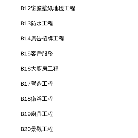
B12窗簾壁紙地毯工程
B13防水工程
B14廣告招牌工程
B15客戶服務
B16大廚房工程
B17營造工程
B18衛浴工程
B19廚具工程
B20景觀工程