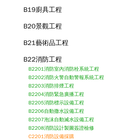
B19廚具工程
B20景觀工程
B21藝術品工程
B22消防工程
B2201消防室內消防栓系統工程
B2202消防火警自動警報系統工程
B2203消防排煙工程
B2204消防緊急廣播工程
B2205消防標示設備工程
B2206自動撒水設備工程
B2207泡沫自動滅水設備工程
B2208消防設計製圖簽證檢修
C2201消防設備採購