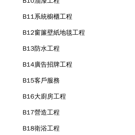
B10油漆工程
B11系統櫥櫃工程
B12窗簾壁紙地毯工程
B13防水工程
B14廣告招牌工程
B15客戶服務
B16大廚房工程
B17營造工程
B18衛浴工程