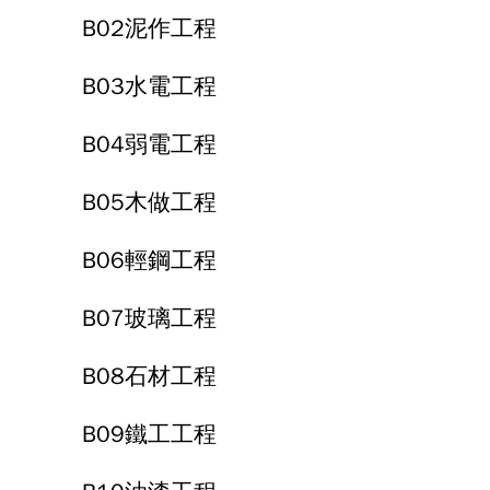
B02泥作工程
B03水電工程
B04弱電工程
B05木做工程
B06輕鋼工程
B07玻璃工程
B08石材工程
B09鐵工工程