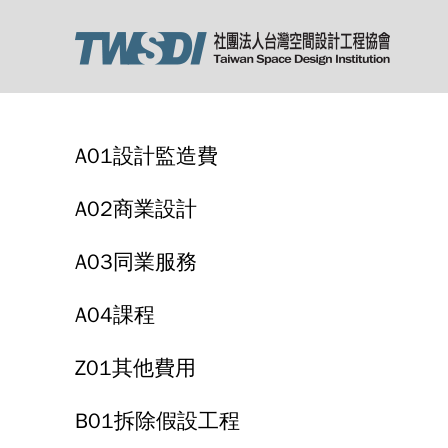
A01設計監造費
A02商業設計
A03同業服務
A04課程
Z01其他費用
B01拆除假設工程