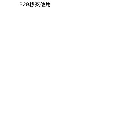
B29標案使用