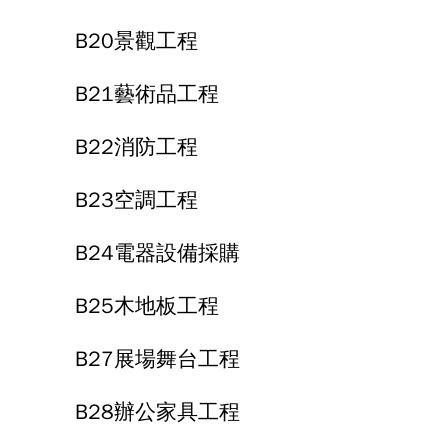
B20景觀工程
B21藝術品工程
B22消防工程
B23空調工程
B24電器設備採購
B25木地板工程
B27展場舞台工程
B28辦公家具工程