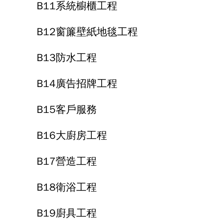
B11系統櫥櫃工程
B12窗簾壁紙地毯工程
B13防水工程
B14廣告招牌工程
B15客戶服務
B16大廚房工程
B17營造工程
B18衛浴工程
B19廚具工程