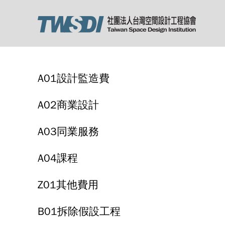
A01設計監造費
A02商業設計
A03同業服務
A04課程
Z01其他費用
B01拆除假設工程