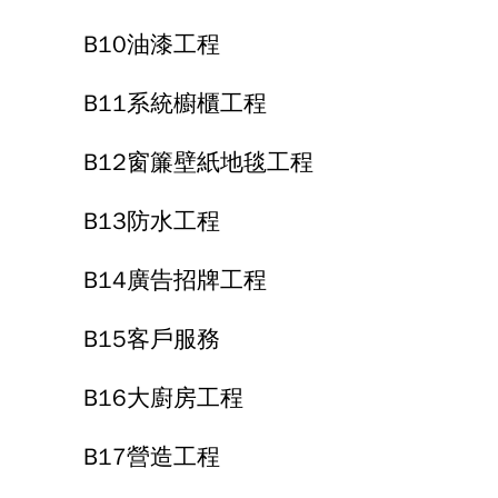
B10油漆工程
B11系統櫥櫃工程
B12窗簾壁紙地毯工程
B13防水工程
B14廣告招牌工程
B15客戶服務
B16大廚房工程
B17營造工程