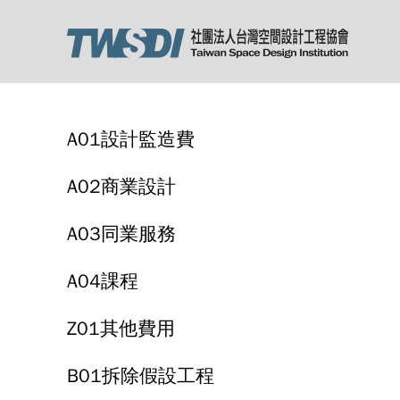
A01設計監造費
A02商業設計
A03同業服務
A04課程
Z01其他費用
B01拆除假設工程