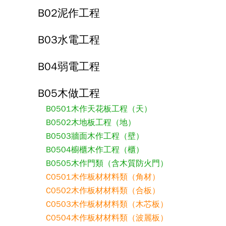
B02泥作工程
B03水電工程
B04弱電工程
B05木做工程
B0501木作天花板工程（天）
B0502木地板工程（地）
B0503牆面木作工程（壁）
B0504櫥櫃木作工程（櫃）
B0505木作門類（含木質防火門）
C0501木作板材材料類（角材）
C0502木作板材材料類（合板）
C0503木作板材材料類（木芯板）
C0504木作板材材料類（波麗板）