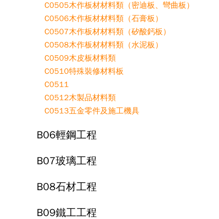
C0505木作板材材料類（密迪板、彎曲板）
C0506木作板材材料類（石膏板）
C0507木作板材材料類（矽酸鈣板）
C0508木作板材材料類（水泥板）
C0509木皮板材料類
C0510特殊裝修材料板
C0511
C0512木製品材料類
C0513五金零件及施工機具
B06輕鋼工程
B07玻璃工程
B08石材工程
B09鐵工工程