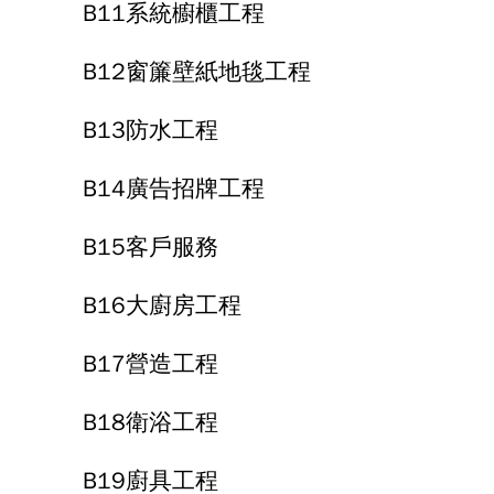
B11系統櫥櫃工程
B12窗簾壁紙地毯工程
B13防水工程
B14廣告招牌工程
B15客戶服務
B16大廚房工程
B17營造工程
B18衛浴工程
B19廚具工程