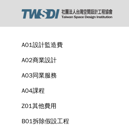
A01設計監造費
A02商業設計
A03同業服務
A04課程
Z01其他費用
B01拆除假設工程