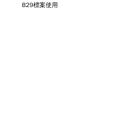
B29標案使用