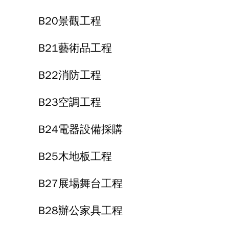
B20景觀工程
B21藝術品工程
B22消防工程
B23空調工程
B24電器設備採購
B25木地板工程
B27展場舞台工程
B28辦公家具工程