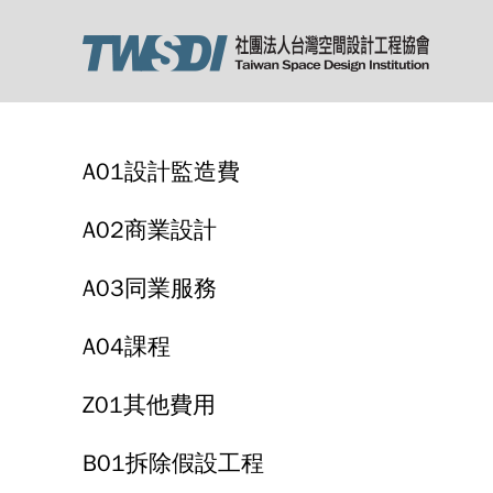
A01設計監造費
A02商業設計
A03同業服務
A04課程
Z01其他費用
B01拆除假設工程