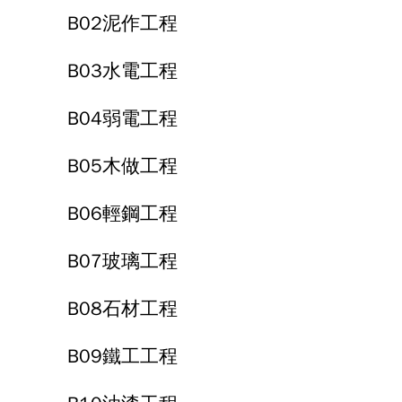
B02泥作工程
B03水電工程
B04弱電工程
B05木做工程
B06輕鋼工程
B07玻璃工程
B08石材工程
B09鐵工工程