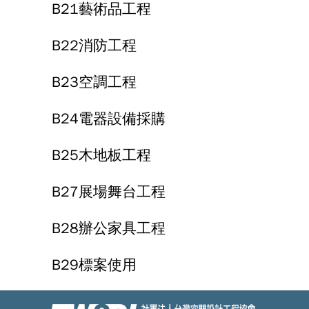
B21藝術品工程
B22消防工程
B23空調工程
B24電器設備採購
B25木地板工程
B27展場舞台工程
B28辦公家具工程
B29標案使用