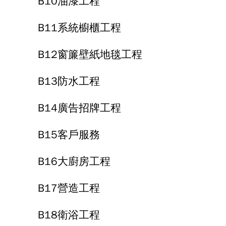
B10油漆工程
B11系統櫥櫃工程
B12窗簾壁紙地毯工程
B13防水工程
B14廣告招牌工程
B15客戶服務
B16大廚房工程
B17營造工程
B18衛浴工程