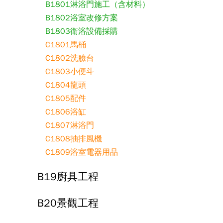
B1801淋浴門施工（含材料）
B1802浴室改修方案
B1803衛浴設備採購
C1801馬桶
C1802洗臉台
C1803小便斗
C1804龍頭
C1805配件
C1806浴缸
C1807淋浴門
C1808抽排風機
C1809浴室電器用品
B19廚具工程
B20景觀工程