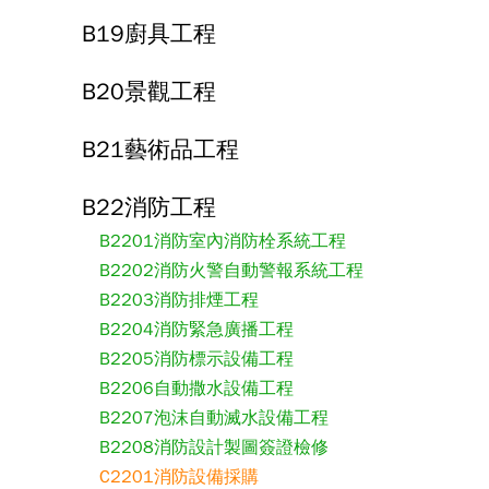
B19廚具工程
B20景觀工程
B21藝術品工程
B22消防工程
B2201消防室內消防栓系統工程
B2202消防火警自動警報系統工程
B2203消防排煙工程
B2204消防緊急廣播工程
B2205消防標示設備工程
B2206自動撒水設備工程
B2207泡沫自動滅水設備工程
B2208消防設計製圖簽證檢修
C2201消防設備採購