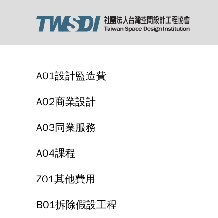
A01設計監造費
A02商業設計
A03同業服務
A04課程
Z01其他費用
B01拆除假設工程