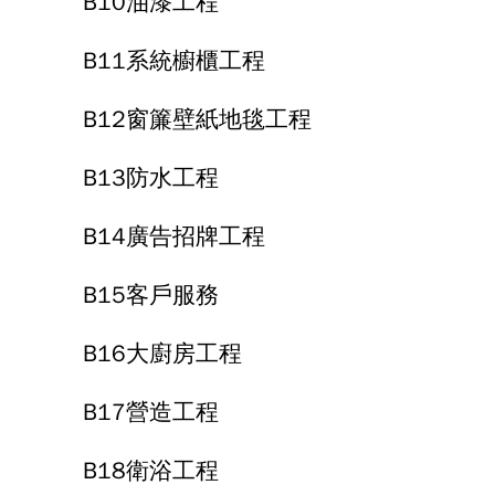
B10油漆工程
B11系統櫥櫃工程
B12窗簾壁紙地毯工程
B13防水工程
B14廣告招牌工程
B15客戶服務
B16大廚房工程
B17營造工程
B18衛浴工程