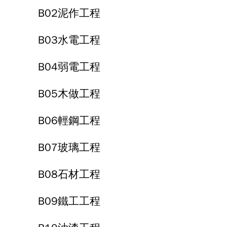
B02泥作工程
B03水電工程
B04弱電工程
B05木做工程
B06輕鋼工程
B07玻璃工程
B08石材工程
B09鐵工工程