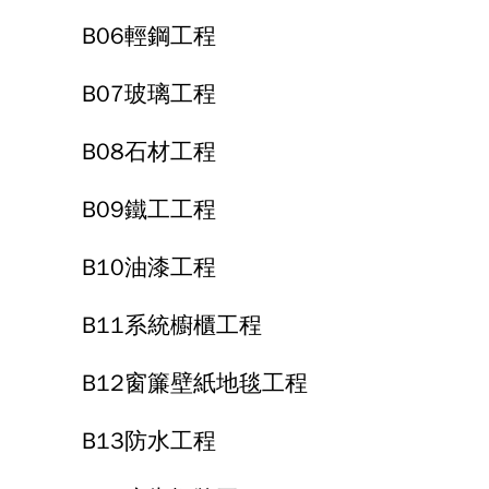
B06輕鋼工程
B07玻璃工程
B08石材工程
B09鐵工工程
B10油漆工程
B11系統櫥櫃工程
B12窗簾壁紙地毯工程
B13防水工程