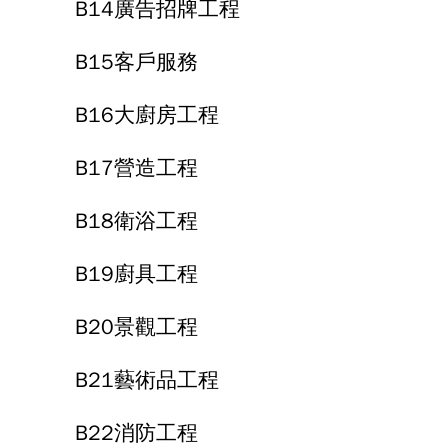
B14廣告招牌工程
B15客戶服務
B16大廚房工程
B17營造工程
B18衛浴工程
B19廚具工程
B20景觀工程
B21藝術品工程
B22消防工程