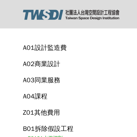
A01設計監造費
A02商業設計
A03同業服務
A04課程
Z01其他費用
B01拆除假設工程