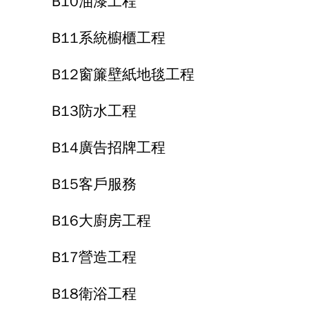
B10油漆工程
B11系統櫥櫃工程
B12窗簾壁紙地毯工程
B13防水工程
B14廣告招牌工程
B15客戶服務
B16大廚房工程
B17營造工程
B18衛浴工程