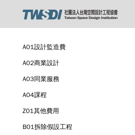
A01設計監造費
A02商業設計
A03同業服務
A04課程
Z01其他費用
B01拆除假設工程