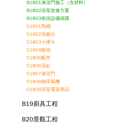
B1801淋浴門施工（含材料）
B1802浴室改修方案
B1803衛浴設備採購
C1801馬桶
C1802洗臉台
C1803小便斗
C1804龍頭
C1805配件
C1806浴缸
C1807淋浴門
C1808抽排風機
C1809浴室電器用品
B19廚具工程
B20景觀工程