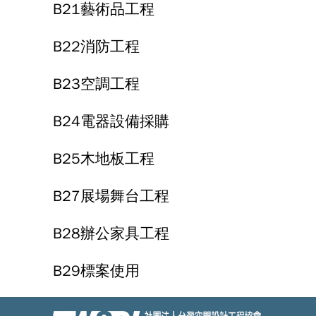
B21藝術品工程
B22消防工程
B23空調工程
B24電器設備採購
B25木地板工程
B27展場舞台工程
B28辦公家具工程
B29標案使用