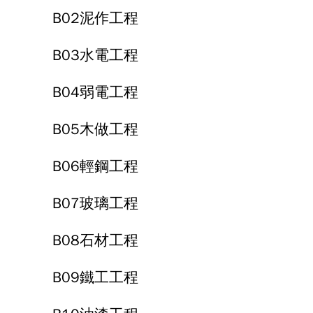
B02泥作工程
B03水電工程
B04弱電工程
B05木做工程
B06輕鋼工程
B07玻璃工程
B08石材工程
B09鐵工工程