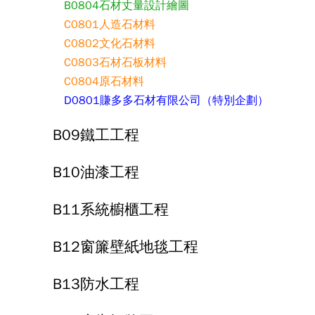
B0804石材丈量設計繪圖
C0801人造石材料
C0802文化石材料
C0803石材石板材料
C0804原石材料
D0801賺多多石材有限公司（特別企劃）
B09鐵工工程
B10油漆工程
B11系統櫥櫃工程
B12窗簾壁紙地毯工程
B13防水工程