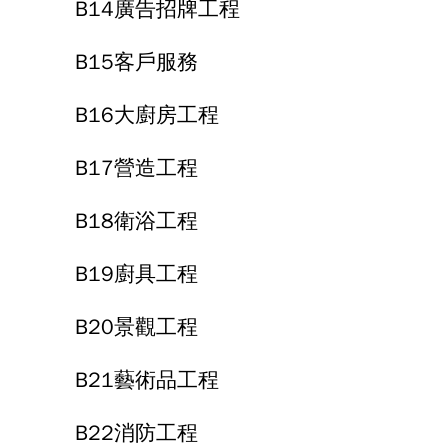
B14廣告招牌工程
B15客戶服務
B16大廚房工程
B17營造工程
B18衛浴工程
B19廚具工程
B20景觀工程
B21藝術品工程
B22消防工程