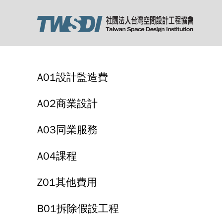
A01設計監造費
A02商業設計
A03同業服務
A04課程
Z01其他費用
B01拆除假設工程