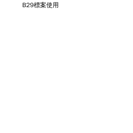
B29標案使用