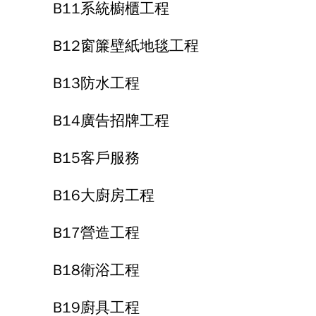
B11系統櫥櫃工程
B12窗簾壁紙地毯工程
B13防水工程
B14廣告招牌工程
B15客戶服務
B16大廚房工程
B17營造工程
B18衛浴工程
B19廚具工程