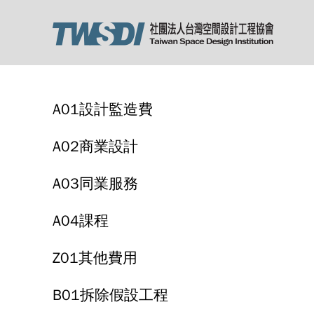
A01設計監造費
A02商業設計
A03同業服務
A04課程
Z01其他費用
B01拆除假設工程