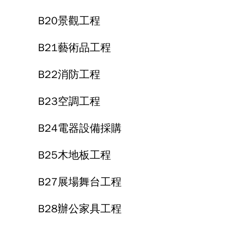
B20景觀工程
B21藝術品工程
B22消防工程
B23空調工程
B24電器設備採購
B25木地板工程
B27展場舞台工程
B28辦公家具工程