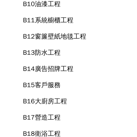
B10油漆工程
B11系統櫥櫃工程
B12窗簾壁紙地毯工程
B13防水工程
B14廣告招牌工程
B15客戶服務
B16大廚房工程
B17營造工程
B18衛浴工程