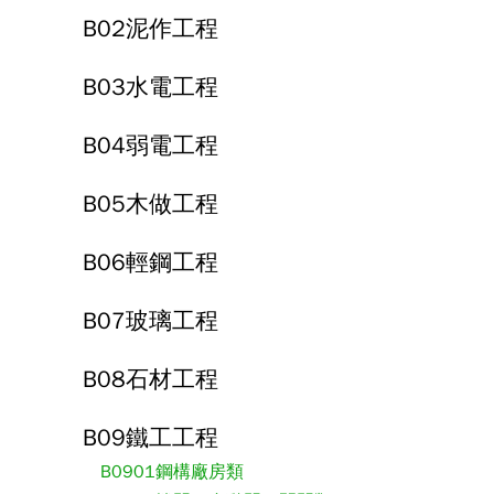
B02泥作工程
B03水電工程
B04弱電工程
B05木做工程
B06輕鋼工程
B07玻璃工程
B08石材工程
B09鐵工工程
B0901鋼構廠房類