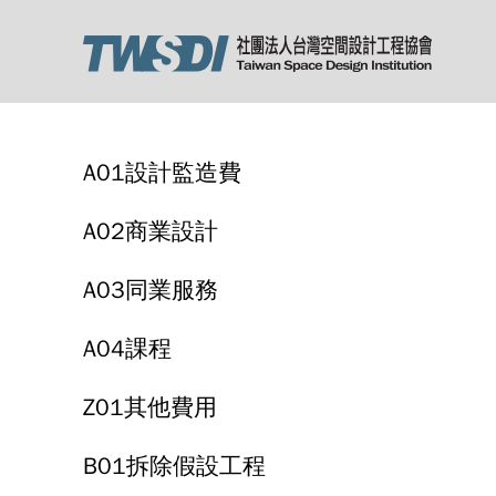
A01設計監造費
A02商業設計
A03同業服務
A04課程
Z01其他費用
B01拆除假設工程