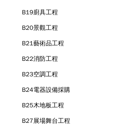
B19廚具工程
B20景觀工程
B21藝術品工程
B22消防工程
B23空調工程
B24電器設備採購
B25木地板工程
B27展場舞台工程