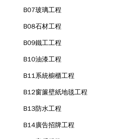
B07玻璃工程
B08石材工程
B09鐵工工程
B10油漆工程
B11系統櫥櫃工程
B12窗簾壁紙地毯工程
B13防水工程
B14廣告招牌工程