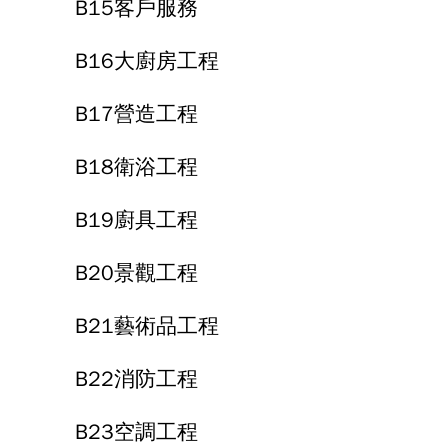
B15客戶服務
B16大廚房工程
B17營造工程
B18衛浴工程
B19廚具工程
B20景觀工程
B21藝術品工程
B22消防工程
B23空調工程