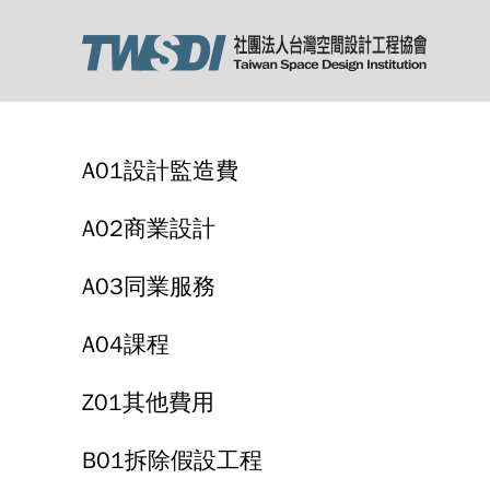
A01設計監造費
A02商業設計
A03同業服務
A04課程
Z01其他費用
B01拆除假設工程