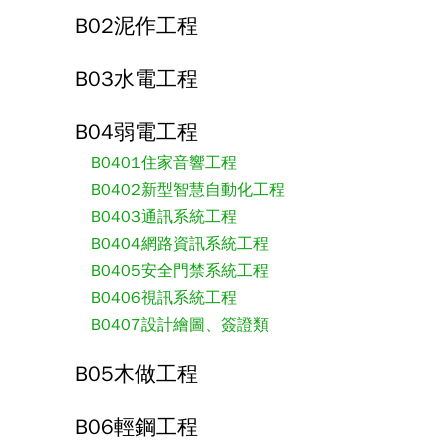
B02泥作工程
B03水電工程
B04弱電工程
B0401住家音響工程
B0402新型智慧自動化工程
B0403通訊系統工程
B0404網路資訊系統工程
B0405安全門禁系統工程
B0406視訊系統工程
B0407設計繪圖、簽證類
B05木做工程
B06輕鋼工程