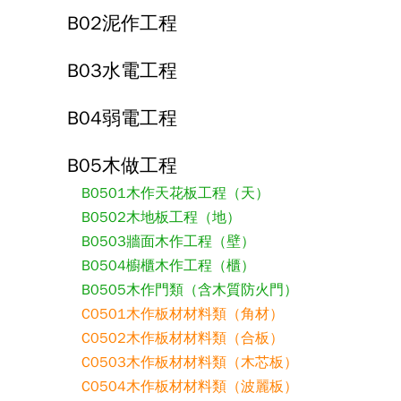
B02泥作工程
B03水電工程
B04弱電工程
B05木做工程
B0501木作天花板工程（天）
B0502木地板工程（地）
B0503牆面木作工程（壁）
B0504櫥櫃木作工程（櫃）
B0505木作門類（含木質防火門）
C0501木作板材材料類（角材）
C0502木作板材材料類（合板）
C0503木作板材材料類（木芯板）
C0504木作板材材料類（波麗板）