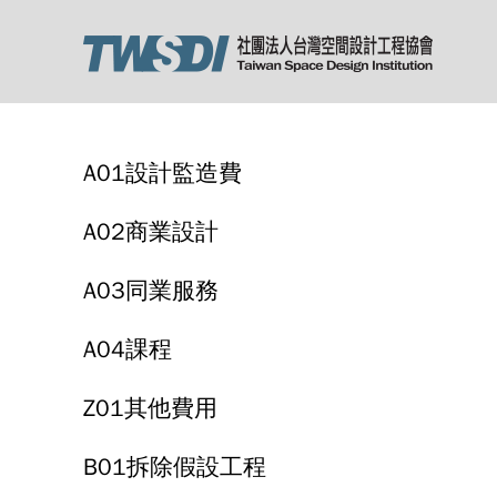
A01設計監造費
A02商業設計
A03同業服務
A04課程
Z01其他費用
B01拆除假設工程