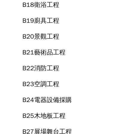
B18衛浴工程
B19廚具工程
B20景觀工程
B21藝術品工程
B22消防工程
B23空調工程
B24電器設備採購
B25木地板工程
B27展場舞台工程