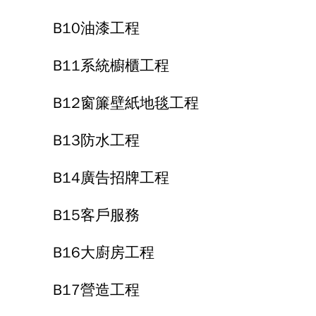
B10油漆工程
B11系統櫥櫃工程
B12窗簾壁紙地毯工程
B13防水工程
B14廣告招牌工程
B15客戶服務
B16大廚房工程
B17營造工程