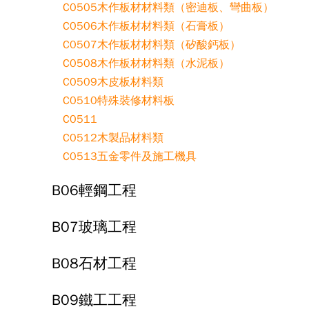
C0505木作板材材料類（密迪板、彎曲板）
C0506木作板材材料類（石膏板）
C0507木作板材材料類（矽酸鈣板）
C0508木作板材材料類（水泥板）
C0509木皮板材料類
C0510特殊裝修材料板
C0511
C0512木製品材料類
C0513五金零件及施工機具
B06輕鋼工程
B07玻璃工程
B08石材工程
B09鐵工工程