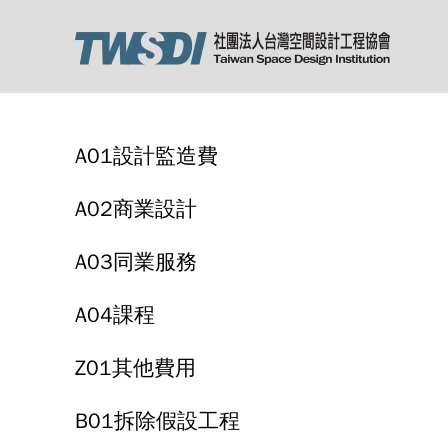
A01設計監造費
A02商業設計
A03同業服務
A04課程
Z01其他費用
B01拆除假設工程