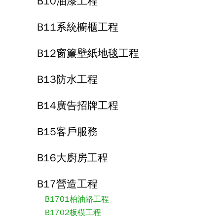
B10油漆工程
B11系統櫥櫃工程
B12窗簾壁紙地毯工程
B13防水工程
B14廣告招牌工程
B15客戶服務
B16大廚房工程
B17營造工程
B1701柏油路工程
B1702板模工程