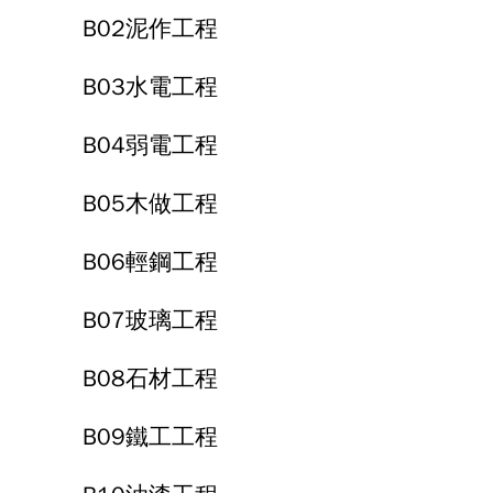
B02泥作工程
B03水電工程
B04弱電工程
B05木做工程
B06輕鋼工程
B07玻璃工程
B08石材工程
B09鐵工工程