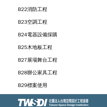
B22消防工程
B23空調工程
B24電器設備採購
B25木地板工程
B27展場舞台工程
B28辦公家具工程
B29標案使用