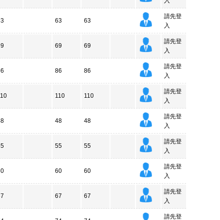
入
請先登
63
63
63
入
請先登
69
69
69
入
請先登
86
86
86
入
請先登
110
110
110
入
請先登
48
48
48
入
請先登
55
55
55
入
請先登
60
60
60
入
請先登
67
67
67
入
請先登