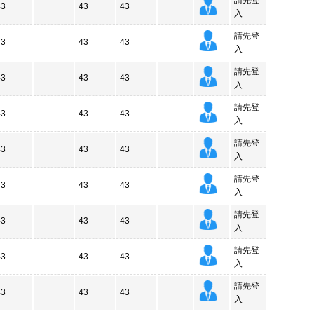
請先登
43
43
43
入
請先登
43
43
43
入
請先登
43
43
43
入
請先登
43
43
43
入
請先登
43
43
43
入
請先登
43
43
43
入
請先登
43
43
43
入
請先登
43
43
43
入
請先登
43
43
43
入