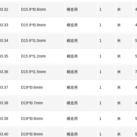
03.32
D15.9*t0.8m/m
構造用
1
米
03.33
D15.9*t0.9m/m
構造用
1
米
03.34
D15.9*t1.0m/m
構造用
1
米
03.35
D15.9*t1.2m/m
構造用
1
米
03.36
D15.9*t1.5m/m
構造用
1
米
03.37
D19*t0.6m/m
構造用
1
米
03.38
D19*t0.7m/m
構造用
1
米
03.39
D19*t0.8m/m
構造用
1
米
03.40
D19*t0.9m/m
構造用
1
米