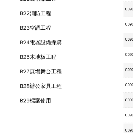
C09
B22消防工程
C09
B23空調工程
C09
B24電器設備採購
C09
B25木地板工程
C09
B27展場舞台工程
B28辦公家具工程
C09
B29標案使用
C09
C09
C09