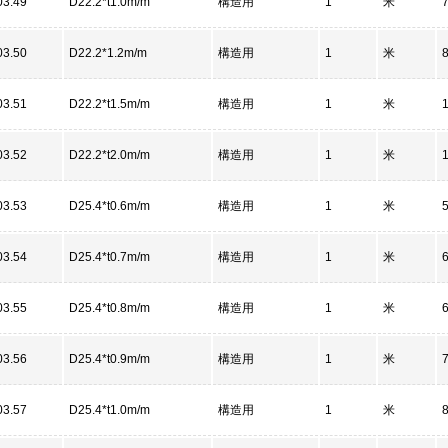
03.49
D22.2*t1.0m/m
構造用
1
米
03.50
D22.2*1.2m/m
構造用
1
米
03.51
D22.2*t1.5m/m
構造用
1
米
03.52
D22.2*t2.0m/m
構造用
1
米
03.53
D25.4*t0.6m/m
構造用
1
米
03.54
D25.4*t0.7m/m
構造用
1
米
03.55
D25.4*t0.8m/m
構造用
1
米
03.56
D25.4*t0.9m/m
構造用
1
米
03.57
D25.4*t1.0m/m
構造用
1
米