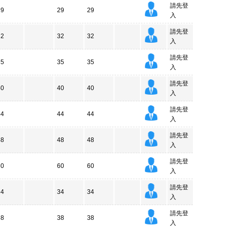
請先登
29
29
29
入
請先登
32
32
32
入
請先登
35
35
35
入
請先登
40
40
40
入
請先登
44
44
44
入
請先登
48
48
48
入
請先登
60
60
60
入
請先登
34
34
34
入
請先登
38
38
38
入