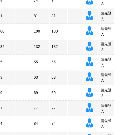
74
74
74
入
請先登
81
81
81
入
請先登
100
100
100
入
請先登
132
132
132
入
請先登
55
55
55
入
請先登
63
63
63
入
請先登
69
69
69
入
請先登
77
77
77
入
請先登
84
84
84
入