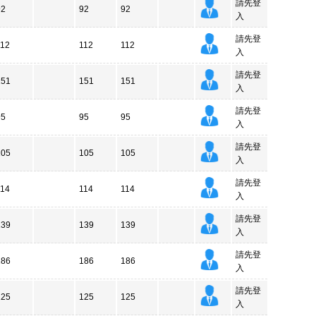
請先登
92
92
92
入
請先登
112
112
112
入
請先登
151
151
151
入
請先登
95
95
95
入
請先登
105
105
105
入
請先登
114
114
114
入
請先登
139
139
139
入
請先登
186
186
186
入
請先登
125
125
125
入