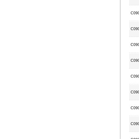
C09
C09
C09
C09
C09
C09
C09
C09