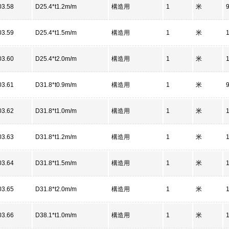
03.58
D25.4*t1.2m/m
構造用
1
米
03.59
D25.4*t1.5m/m
構造用
1
米
03.60
D25.4*t2.0m/m
構造用
1
米
03.61
D31.8*t0.9m/m
構造用
1
米
03.62
D31.8*t1.0m/m
構造用
1
米
03.63
D31.8*t1.2m/m
構造用
1
米
03.64
D31.8*t1.5m/m
構造用
1
米
03.65
D31.8*t2.0m/m
構造用
1
米
03.66
D38.1*t1.0m/m
構造用
1
米