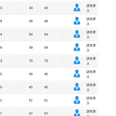
請先登
43
43
43
入
請先登
49
49
49
入
請先登
54
54
54
入
請先登
59
59
59
入
請先登
73
73
73
入
請先登
40
40
40
入
請先登
45
45
45
入
請先登
51
51
51
入
請先登
57
57
57