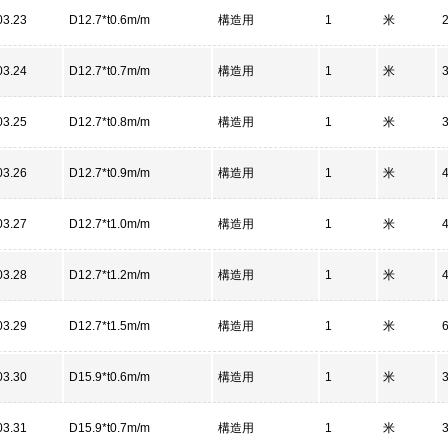
03.23
D12.7*t0.6m/m
構造用
1
米
03.24
D12.7*t0.7m/m
構造用
1
米
03.25
D12.7*t0.8m/m
構造用
1
米
03.26
D12.7*t0.9m/m
構造用
1
米
03.27
D12.7*t1.0m/m
構造用
1
米
03.28
D12.7*t1.2m/m
構造用
1
米
03.29
D12.7*t1.5m/m
構造用
1
米
03.30
D15.9*t0.6m/m
構造用
1
米
03.31
D15.9*t0.7m/m
構造用
1
米