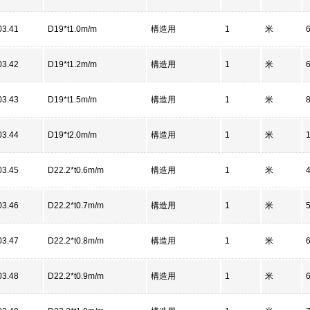
03.41
D19*t1.0m/m
構造用
1
米
03.42
D19*t1.2m/m
構造用
1
米
03.43
D19*t1.5m/m
構造用
1
米
03.44
D19*t2.0m/m
構造用
1
米
03.45
D22.2*t0.6m/m
構造用
1
米
03.46
D22.2*t0.7m/m
構造用
1
米
03.47
D22.2*t0.8m/m
構造用
1
米
03.48
D22.2*t0.9m/m
構造用
1
米