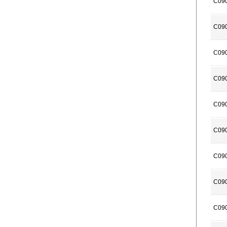
C09
C09
C09
C09
C09
C09
C09
C09
C09