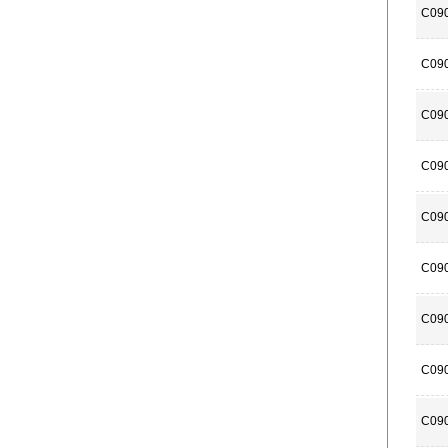
C09
C09
C09
C09
C09
C09
C09
C09
C09