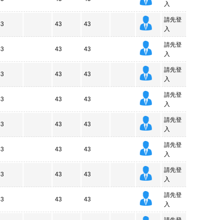
入
請先登
43
43
43
入
請先登
43
43
43
入
請先登
43
43
43
入
請先登
43
43
43
入
請先登
43
43
43
入
請先登
43
43
43
入
請先登
43
43
43
入
請先登
43
43
43
入