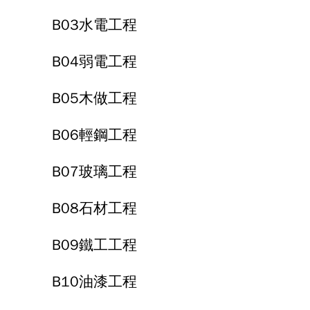
B03水電工程
B04弱電工程
B05木做工程
B06輕鋼工程
B07玻璃工程
B08石材工程
B09鐵工工程
B10油漆工程