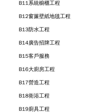
B11系統櫥櫃工程
B12窗簾壁紙地毯工程
B13防水工程
B14廣告招牌工程
B15客戶服務
B16大廚房工程
B17營造工程
B18衛浴工程
B19廚具工程