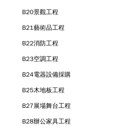
B20景觀工程
B21藝術品工程
B22消防工程
B23空調工程
B24電器設備採購
B25木地板工程
B27展場舞台工程
B28辦公家具工程