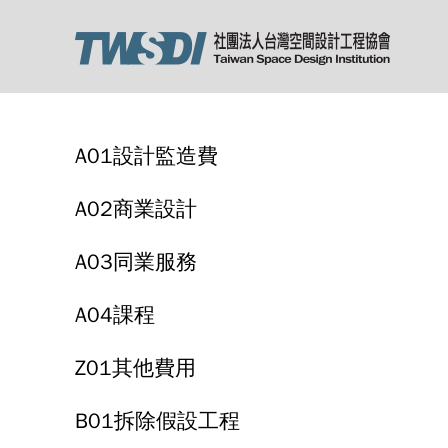
A01設計監造費
A02商業設計
A03同業服務
A04課程
Z01其他費用
B01拆除假設工程