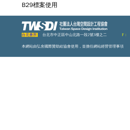
B29標案使用
台北會所
台北市中正區中山北路一段2號3樓之二
F：
本網站由弘舍國際贊助給協會使用，並擔任網站經營管理事項