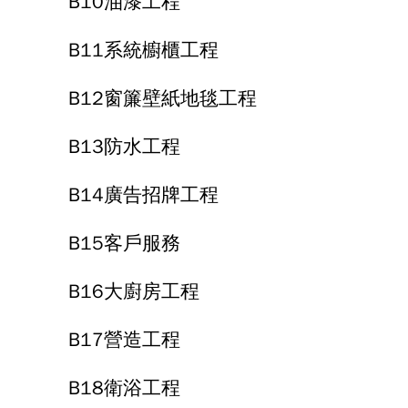
B10油漆工程
B11系統櫥櫃工程
B12窗簾壁紙地毯工程
B13防水工程
B14廣告招牌工程
B15客戶服務
B16大廚房工程
B17營造工程
B18衛浴工程