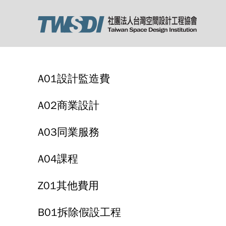
A01設計監造費
A02商業設計
A03同業服務
A04課程
Z01其他費用
B01拆除假設工程