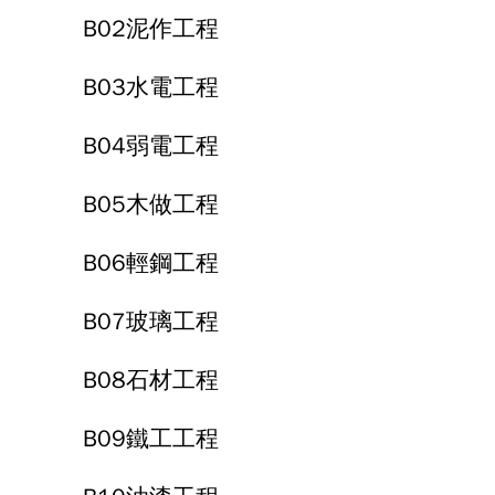
B02泥作工程
B03水電工程
B04弱電工程
B05木做工程
B06輕鋼工程
B07玻璃工程
B08石材工程
B09鐵工工程