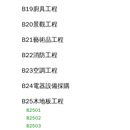
B19廚具工程
B20景觀工程
B21藝術品工程
B22消防工程
B23空調工程
B24電器設備採購
B25木地板工程
B2501
B2502
B2503