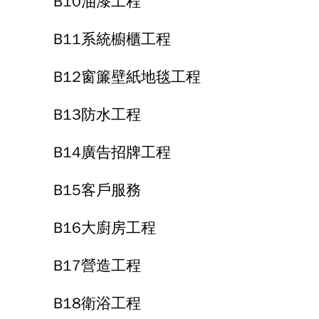
B10油漆工程
B11系統櫥櫃工程
B12窗簾壁紙地毯工程
B13防水工程
B14廣告招牌工程
B15客戶服務
B16大廚房工程
B17營造工程
B18衛浴工程