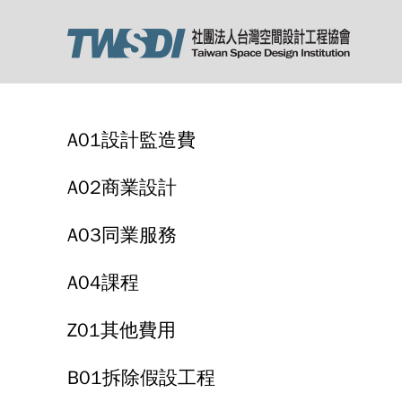
A01設計監造費
A02商業設計
A03同業服務
A04課程
Z01其他費用
B01拆除假設工程