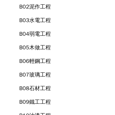
B02泥作工程
B03水電工程
B04弱電工程
B05木做工程
B06輕鋼工程
B07玻璃工程
B08石材工程
B09鐵工工程