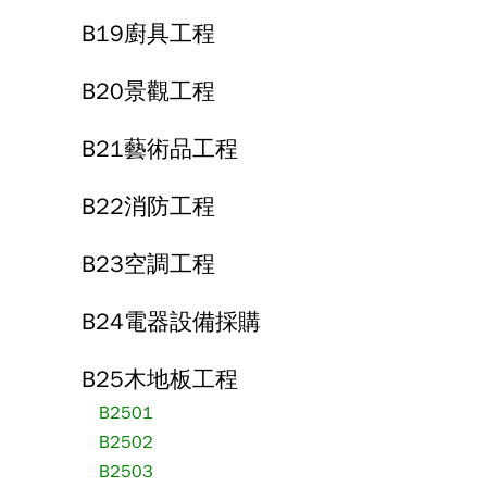
B19廚具工程
B20景觀工程
B21藝術品工程
B22消防工程
B23空調工程
B24電器設備採購
B25木地板工程
B2501
B2502
B2503