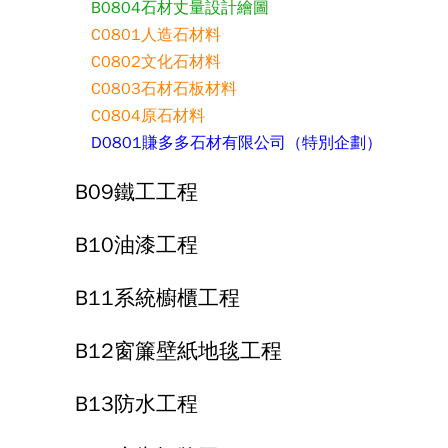
B0804石材丈量設計繪圖
C0801人造石材料
C0802文化石材料
C0803石材石板材料
C0804原石材料
D0801賺多多石材有限公司（特別企劃）
B09鐵工工程
B10油漆工程
B11系統櫥櫃工程
B12窗簾壁紙地毯工程
B13防水工程