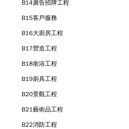
B14廣告招牌工程
B15客戶服務
B16大廚房工程
B17營造工程
B18衛浴工程
B19廚具工程
B20景觀工程
B21藝術品工程
B22消防工程