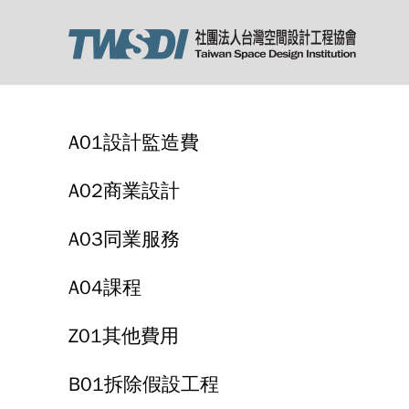
A01設計監造費
A02商業設計
A03同業服務
A04課程
Z01其他費用
B01拆除假設工程