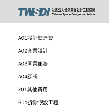
A01設計監造費
A02商業設計
A03同業服務
A04課程
Z01其他費用
B01拆除假設工程