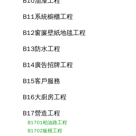
B10油漆工程
B11系統櫥櫃工程
B12窗簾壁紙地毯工程
B13防水工程
B14廣告招牌工程
B15客戶服務
B16大廚房工程
B17營造工程
B1701柏油路工程
B1702板模工程