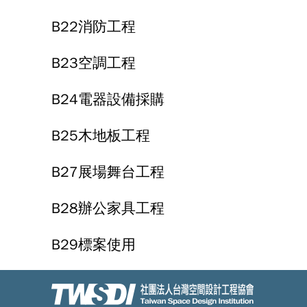
B22消防工程
B23空調工程
B24電器設備採購
B25木地板工程
B27展場舞台工程
B28辦公家具工程
B29標案使用