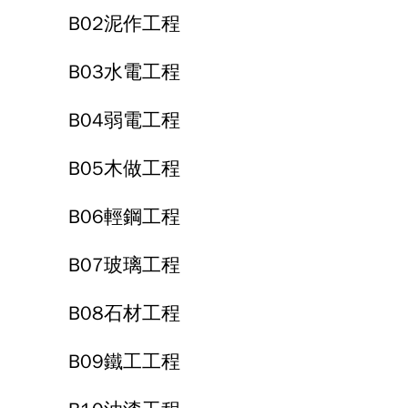
B02泥作工程
B03水電工程
B04弱電工程
B05木做工程
B06輕鋼工程
B07玻璃工程
B08石材工程
B09鐵工工程