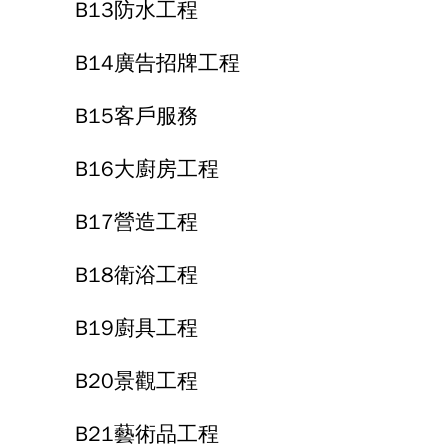
B13防水工程
B14廣告招牌工程
B15客戶服務
B16大廚房工程
B17營造工程
B18衛浴工程
B19廚具工程
B20景觀工程
B21藝術品工程