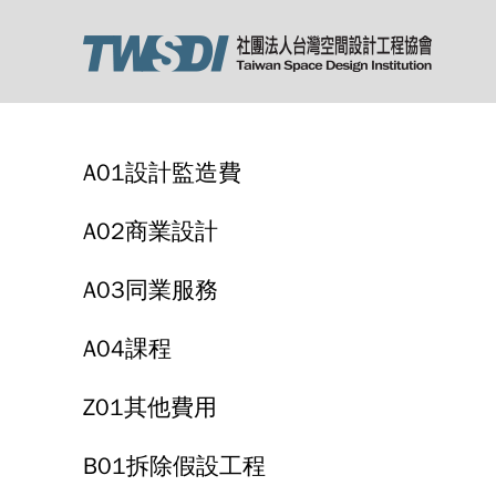
A01設計監造費
A02商業設計
A03同業服務
A04課程
Z01其他費用
B01拆除假設工程