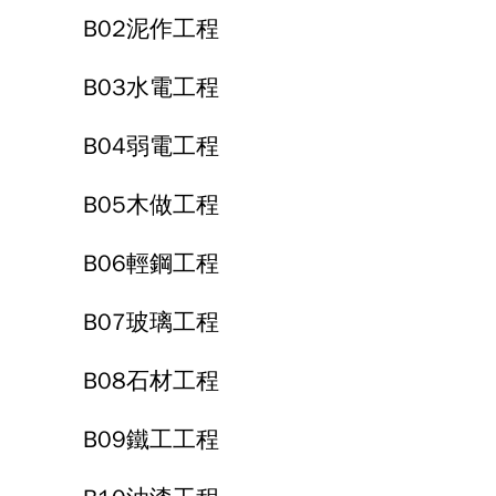
B02泥作工程
B03水電工程
B04弱電工程
B05木做工程
B06輕鋼工程
B07玻璃工程
B08石材工程
B09鐵工工程