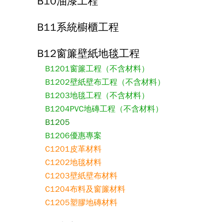
B10油漆工程
B11系統櫥櫃工程
B12窗簾壁紙地毯工程
B1201窗簾工程（不含材料）
B1202壁紙壁布工程（不含材料）
B1203地毯工程（不含材料）
B1204PVC地磚工程（不含材料）
B1205
B1206優惠專案
C1201皮革材料
C1202地毯材料
C1203壁紙壁布材料
C1204布料及窗簾材料
C1205塑膠地磚材料