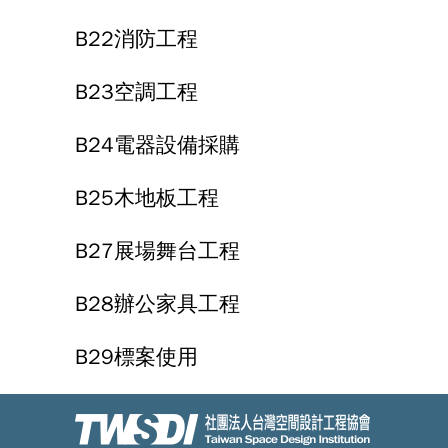
B22消防工程
B23空調工程
B24電器設備採購
B25木地板工程
B27展場舞台工程
B28辦公家具工程
B29標案使用