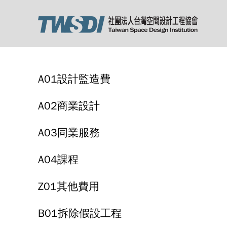
A01設計監造費
A02商業設計
A03同業服務
A04課程
Z01其他費用
B01拆除假設工程