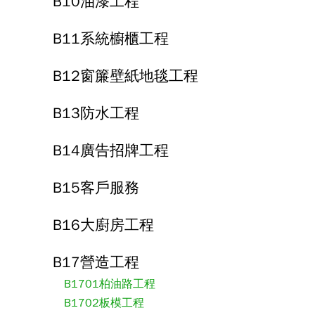
B10油漆工程
B11系統櫥櫃工程
B12窗簾壁紙地毯工程
B13防水工程
B14廣告招牌工程
B15客戶服務
B16大廚房工程
B17營造工程
B1701柏油路工程
B1702板模工程