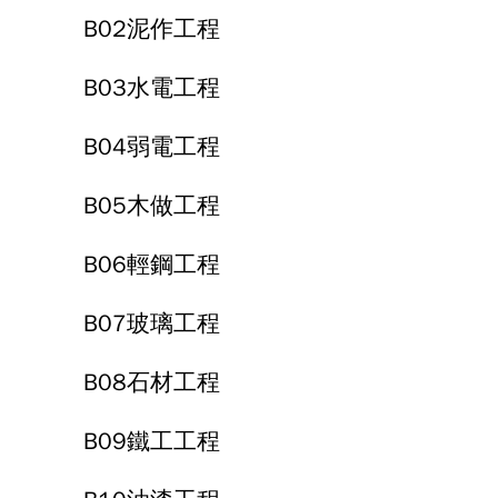
B02泥作工程
B03水電工程
B04弱電工程
B05木做工程
B06輕鋼工程
B07玻璃工程
B08石材工程
B09鐵工工程