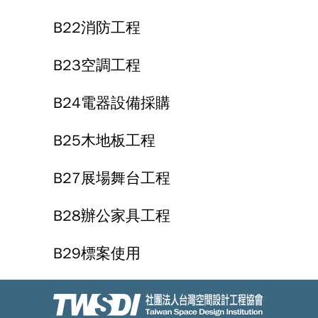
B22消防工程
B23空調工程
B24電器設備採購
B25木地板工程
B27展場舞台工程
B28辦公家具工程
B29標案使用