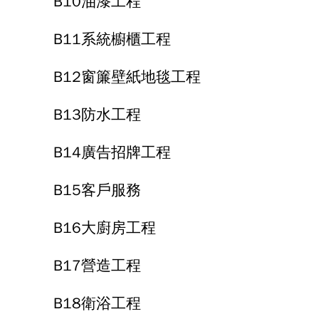
B10油漆工程
B11系統櫥櫃工程
B12窗簾壁紙地毯工程
B13防水工程
B14廣告招牌工程
B15客戶服務
B16大廚房工程
B17營造工程
B18衛浴工程