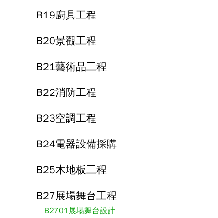
B19廚具工程
B20景觀工程
B21藝術品工程
B22消防工程
B23空調工程
B24電器設備採購
B25木地板工程
B27展場舞台工程
B2701展場舞台設計