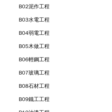
B02泥作工程
B03水電工程
B04弱電工程
B05木做工程
B06輕鋼工程
B07玻璃工程
B08石材工程
B09鐵工工程