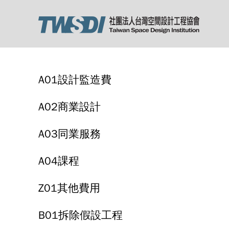
A01設計監造費
A02商業設計
A03同業服務
A04課程
Z01其他費用
B01拆除假設工程