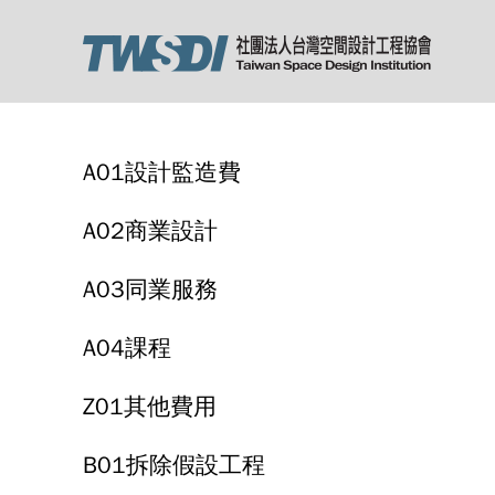
A01設計監造費
A02商業設計
A03同業服務
A04課程
Z01其他費用
B01拆除假設工程