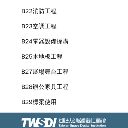
B22消防工程
B23空調工程
B24電器設備採購
B25木地板工程
B27展場舞台工程
B28辦公家具工程
B29標案使用