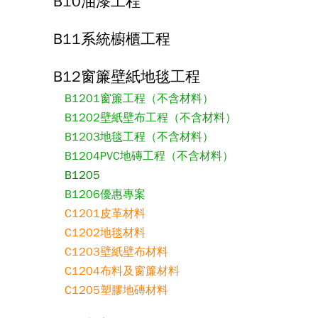
B10油漆工程
B11系統櫥櫃工程
B12窗簾壁紙地毯工程
B1201窗簾工程（不含材料）
B1202壁紙壁布工程（不含材料）
B1203地毯工程（不含材料）
B1204PVC地磚工程（不含材料）
B1205
B1206優惠專案
C1201皮革材料
C1202地毯材料
C1203壁紙壁布材料
C1204布料及窗簾材料
C1205塑膠地磚材料