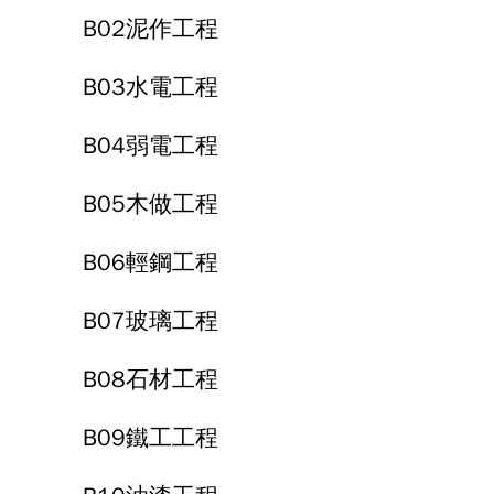
B02泥作工程
B03水電工程
B04弱電工程
B05木做工程
B06輕鋼工程
B07玻璃工程
B08石材工程
B09鐵工工程