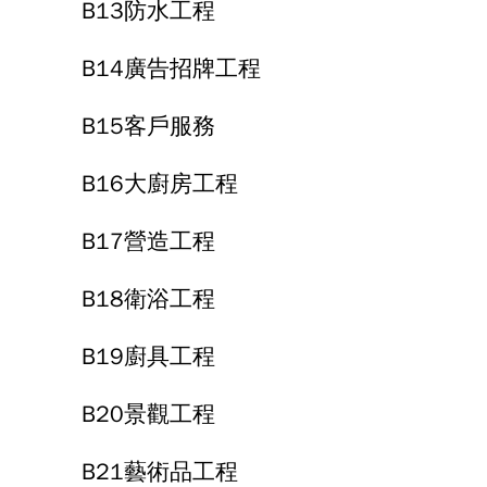
B13防水工程
B14廣告招牌工程
B15客戶服務
B16大廚房工程
B17營造工程
B18衛浴工程
B19廚具工程
B20景觀工程
B21藝術品工程