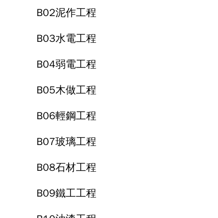
B02泥作工程
B03水電工程
B04弱電工程
B05木做工程
B06輕鋼工程
B07玻璃工程
B08石材工程
B09鐵工工程