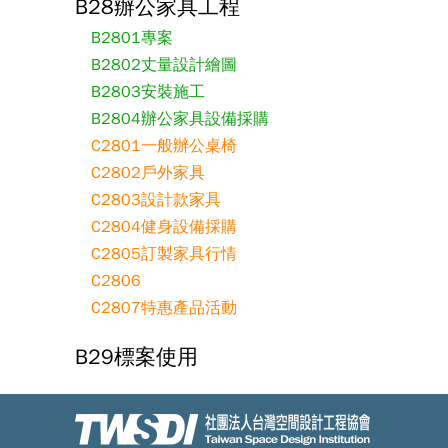
B28辦公家具工程
B2801專案
B2802丈量設計繪圖
B2803安裝施工
B2804辦公家具設備採購
C2801一般辦公桌椅
C2802戶外家具
C2803設計款家具
C2804健身設備採購
C2805訂製家具行情
C2806
C2807特惠產品活動
B29標案使用