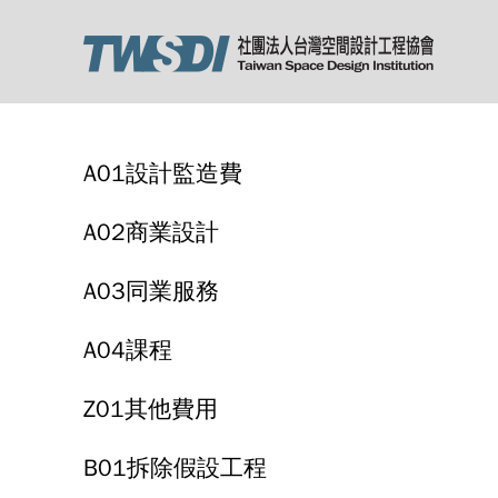
A01設計監造費
A02商業設計
A03同業服務
A04課程
Z01其他費用
B01拆除假設工程