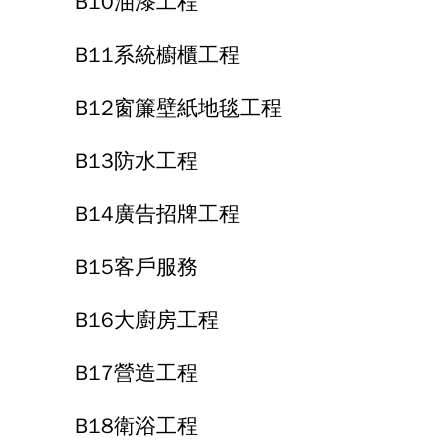
B10油漆工程
B11系統櫥櫃工程
B12窗簾壁紙地毯工程
B13防水工程
B14廣告招牌工程
B15客戶服務
B16大廚房工程
B17營造工程
B18衛浴工程