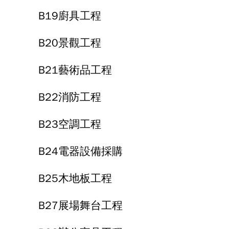
B19廚具工程
B20景觀工程
B21藝術品工程
B22消防工程
B23空調工程
B24電器設備採購
B25木地板工程
B27展場舞台工程