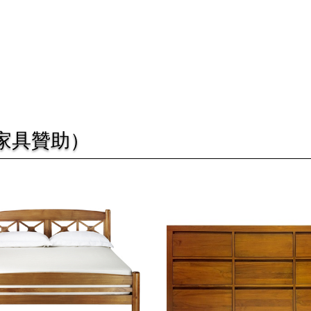
家具贊助）