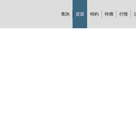
查詢
資源
特約
特價
行情