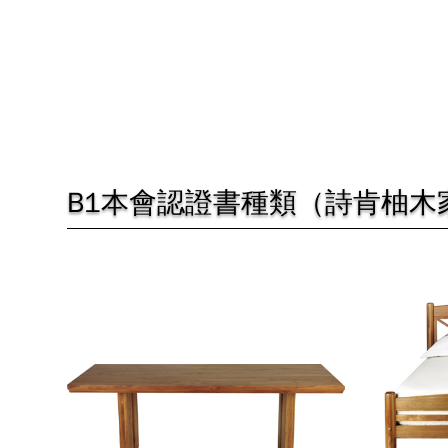
B1本會認證書種類（詩肯柚木