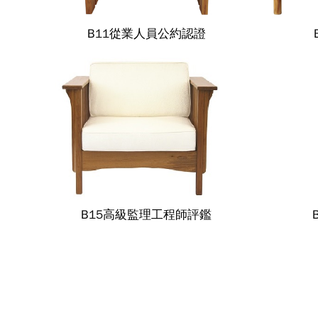
B11從業人員公約認證
B15高級監理工程師評鑑