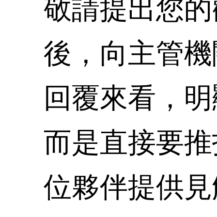
敬請提出您的
後，向主管機
回覆來看，明
而是直接要推
位夥伴提供見