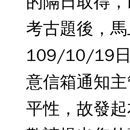
的隔日取得，以
考古題後，馬
109/10/
意信箱通知主
平性，故發起