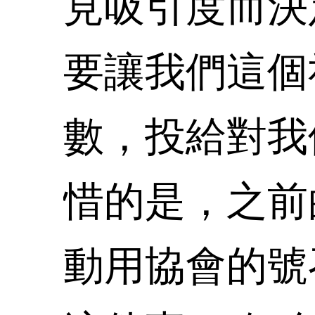
見吸引度而決
要讓我們這個
數，投給對我
惜的是，之前
動用協會的號