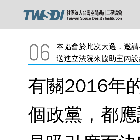
06
本協會於此次大選，邀請
送進立法院來協助室內設
有關2016
個政黨，都應