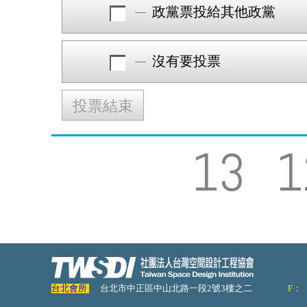
政黨票投給其他政黨
沒有要投票
投票結束
13
1
台北會所
台北市中正區中山北路一段2號3樓之二
F：