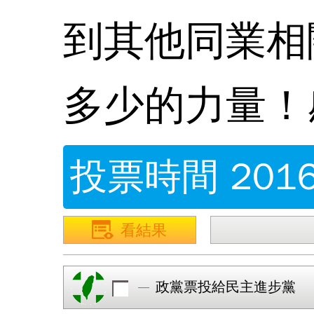
到其他同業相
多少的力量！
投票時間 2016/
看結果
政黨票投給民主進步黨