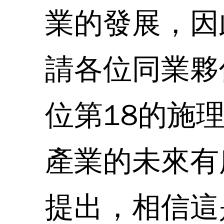
業的發展，因
請各位同業夥
位第18的施
產業的未來有
提出，相信這