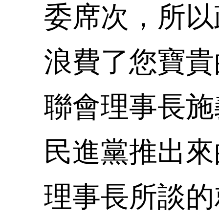
委席次，所以
浪費了您寶貴
聯會理事長施
民進黨推出來
理事長所談的