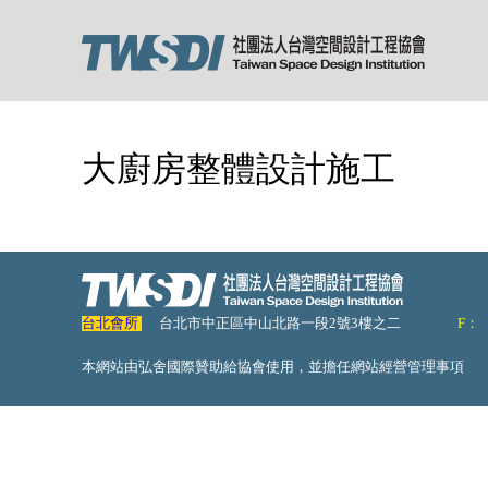
大廚房整體設計施工
台北會所
台北市中正區中山北路一段2號3樓之二
F：
本網站由弘舍國際贊助給協會使用，並擔任網站經營管理事項