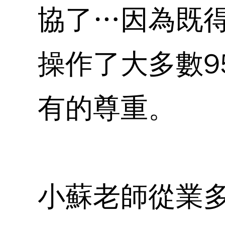
協了…因為既
操作了大多數9
有的尊重。
小蘇老師從業