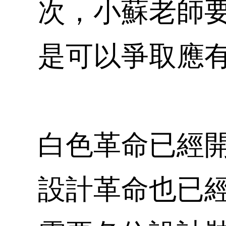
次，小蘇老師
是可以爭取應
白色革命已經開
設計革命也已