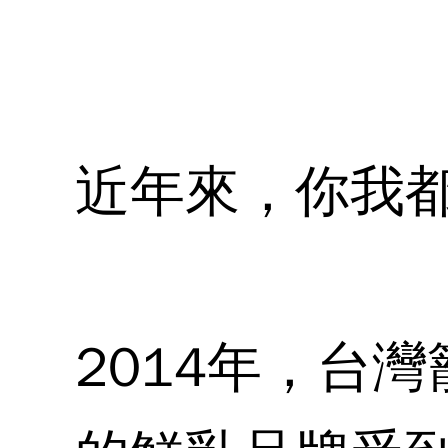
近年來，你我都
2014年，台