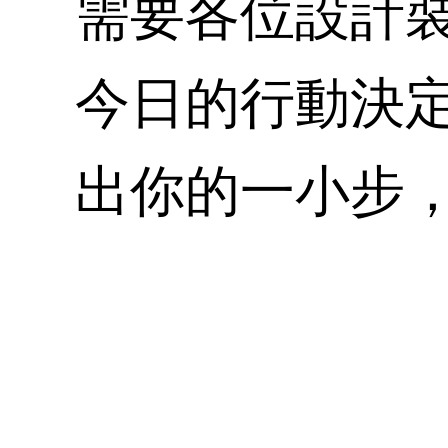
需要各位設計
今日的行動決定
出你的一小步