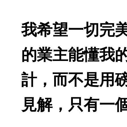
我希望一切完
的業主能懂我
計，而不是用
見解，只有一