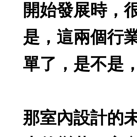
開始發展時，
是，這兩個行
單了，是不是
那室內設計的