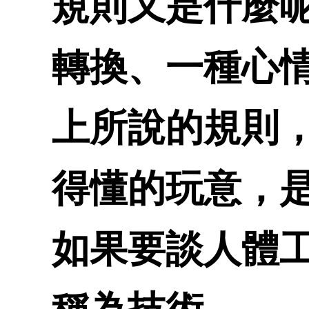
規則又是什麼
轉換、一種心
上所說的規則
得懂的玩意，
如果要談人體