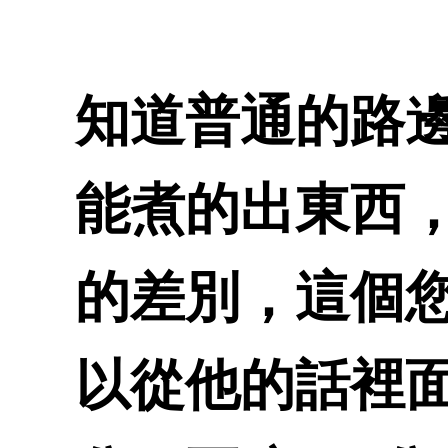
知道普通的路
能煮的出東西，
的差別，這個
以從他的話裡