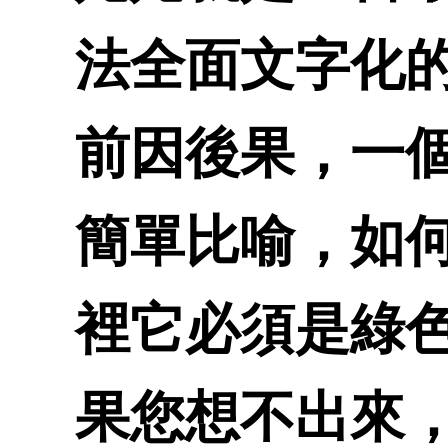
法全面文字化
前因後果，一
簡單比喻，如
裡它必須是綠
果您想不出來