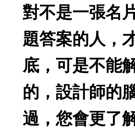
對不是一張名
題答案的人，
底，可是不能
的，設計師的
過，您會更了