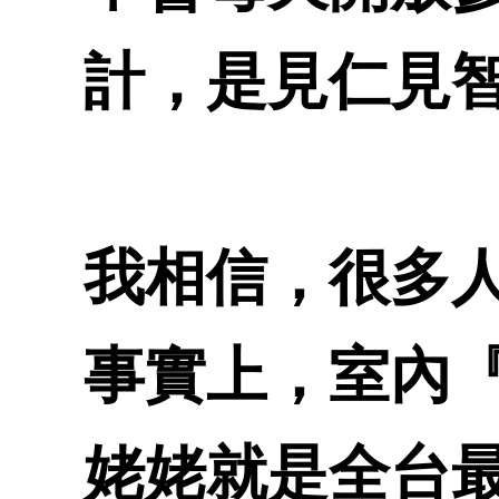
計，是見仁見
我相信，很多
事實上，室內
姥姥就是全台