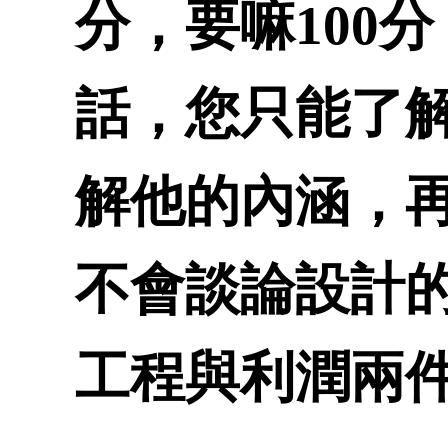
分，要嘛100
話，您只能了
解他的內涵，
不會談論設計
工程與利潤兩