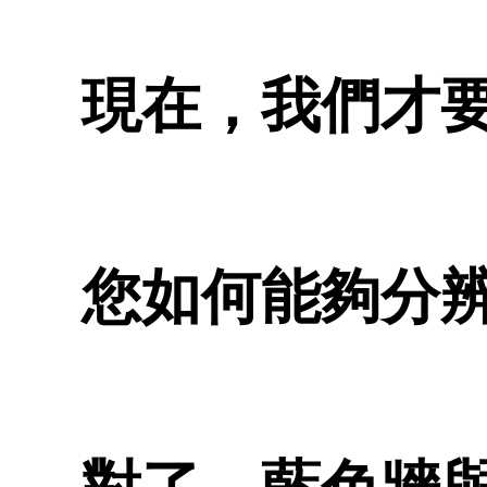
現在，我們才
您如何能夠分