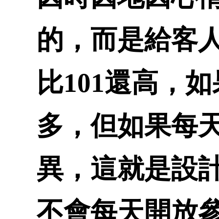
的，而是給客
比101還高，
多，但如果每
異，這就是設
不會每天開放