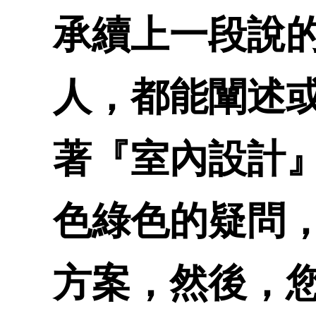
承續上一段說
人，都能闡述
著『室內設計
色綠色的疑問
方案，然後，