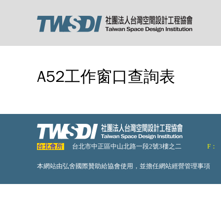
A52工作窗口查詢表
台北會所
台北市中正區中山北路一段2號3樓之二
F：
本網站由弘舍國際贊助給協會使用，並擔任網站經營管理事項