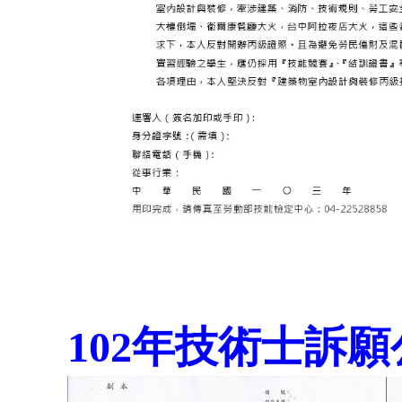
102年技術士訴